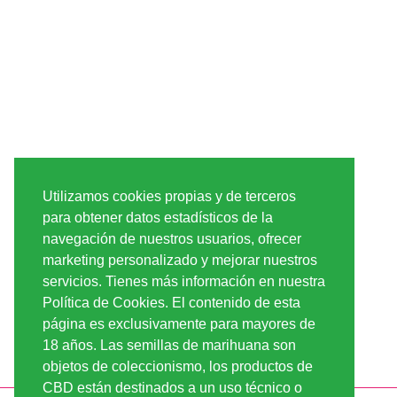
Utilizamos cookies propias y de terceros
para obtener datos estadísticos de la
navegación de nuestros usuarios, ofrecer
marketing personalizado y mejorar nuestros
servicios. Tienes más información en nuestra
Política de Cookies. El contenido de esta
página es exclusivamente para mayores de
18 años. Las semillas de marihuana son
objetos de coleccionismo, los productos de
CBD están destinados a un uso técnico o