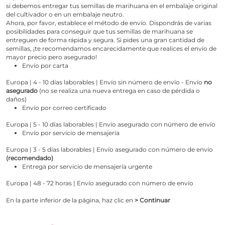
si debemos entregar tus semillas de marihuana en el embalaje original
del cultivador o en un embalaje neutro.
Ahora, por favor, establece el método de envío. Dispondrás de varias
posibilidades para conseguir que tus semillas de marihuana se
entreguen de forma rápida y segura. Si pides una gran cantidad de
semillas, ¡te recomendamos encarecidamente que realices el envío de
mayor precio pero asegurado!
Envío por carta
Europa | 4 - 10 días laborables | Envío sin número de envío - Envío
no
asegurado
(no se realiza una nueva entrega en caso de pérdida o
daños)
Envío por correo certificado
Europa | 5 - 10 días laborables | Envío asegurado con número de envío
Envío por servicio de mensajería
Europa | 3 - 5 días laborables | Envío asegurado con número de envío
(recomendado)
Entrega por servicio de mensajería urgente
Europa | 48 - 72 horas | Envío asegurado con número de envío
En la parte inferior de la página, haz clic en
> Continuar