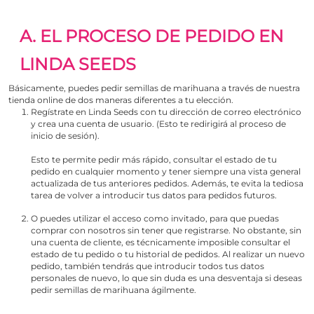
A. EL PROCESO DE PEDIDO EN
LINDA SEEDS
Básicamente, puedes pedir semillas de marihuana a través de nuestra
tienda online de dos maneras diferentes a tu elección.
Regístrate en Linda Seeds con tu dirección de correo electrónico
y crea una cuenta de usuario. (
Esto te redirigirá al proceso de
inicio de sesión
).
Esto te permite pedir más rápido, consultar el estado de tu
pedido en cualquier momento y tener siempre una vista general
actualizada de tus anteriores pedidos. Además, te evita la tediosa
tarea de volver a introducir tus datos para pedidos futuros.
O puedes utilizar el acceso como invitado, para que puedas
comprar con nosotros sin tener que registrarse. No obstante, sin
una cuenta de cliente, es técnicamente imposible consultar el
estado de tu pedido o tu historial de pedidos. Al realizar un nuevo
pedido, también tendrás que introducir todos tus datos
personales de nuevo, lo que sin duda es una desventaja si deseas
pedir semillas de marihuana ágilmente.