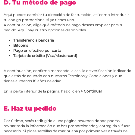
D. Tu método de pago
Aquí puedes cambiar tu dirección de facturación, así como introducir
tu código promocional si ya tienes uno.
A continuación, elige qué método de pago deseas emplear para tu
pedido. Aquí hay cuatro opciones disponibles.
Transferencia bancaria
Bitcoins
Pago en efectivo por carta
Tarjeta de crédito (Visa/Mastercard)
A continuación, confirma marcando la casilla de verificación indicando
que estás de acuerdo con nuestros Términos y Condiciones y que
tienes al menos 18 años de edad.
En la parte inferior de la página, haz clic en
> Continuar
E. Haz tu pedido
Por último, serás redirigido a una página resumen donde podrás
revisar toda la información que has proporcionado y corregirla si fuera
necesario. Si pides semillas de marihuana por primera vez a través de