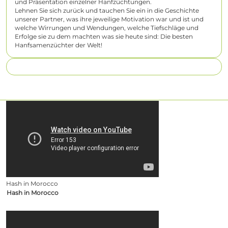
und Präsentation einzelner Hanfzüchtungen.
Lehnen Sie sich zurück und tauchen Sie ein in die Geschichte
unserer Partner, was ihre jeweilige Motivation war und ist und
welche Wirrungen und Wendungen, welche Tiefschläge und
Erfolge sie zu dem machten was sie heute sind: Die besten
Hanfsamenzüchter der Welt!
Hash in Morocco
Hash in Morocco