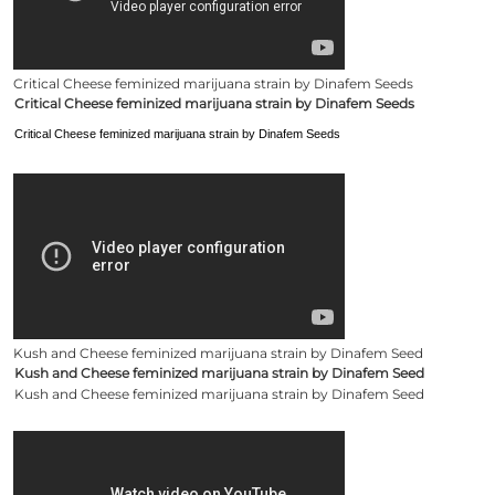
Critical Cheese feminized marijuana strain by Dinafem Seeds
Critical Cheese feminized marijuana strain by Dinafem Seeds
Critical Cheese feminized marijuana strain by Dinafem Seeds
Kush and Cheese feminized marijuana strain by Dinafem Seed
Kush and Cheese feminized marijuana strain by Dinafem Seed
Kush and Cheese feminized marijuana strain by Dinafem Seed