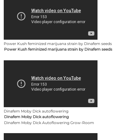
Power Kush feminized marijuana strain by Dinafem seeds
Power Kush feminized marijuana strain by Dinafem seeds
Dinafem Moby Dick autoflowering
Dinafem Moby Dick autoflowering
Dinafem Moby Dick Autoflowering Grow-Room