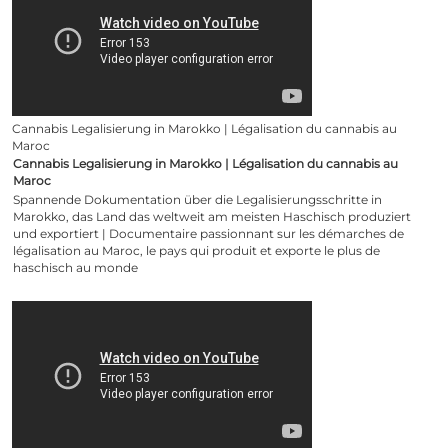
Cannabis Legalisierung in Marokko | Légalisation du cannabis au
Maroc
Cannabis Legalisierung in Marokko | Légalisation du cannabis au
Maroc
Spannende Dokumentation über die Legalisierungsschritte in
Marokko, das Land das weltweit am meisten Haschisch produziert
und exportiert | Documentaire passionnant sur les démarches de
légalisation au Maroc, le pays qui produit et exporte le plus de
haschisch au monde