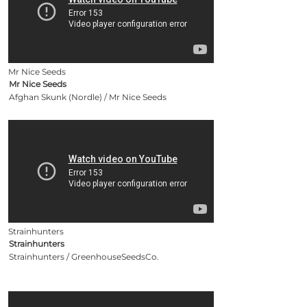
Mr Nice Seeds
Mr Nice Seeds
Afghan Skunk (Nordle) / Mr Nice Seeds
Strainhunters
Strainhunters
Strainhunters / GreenhouseSeedsCo.