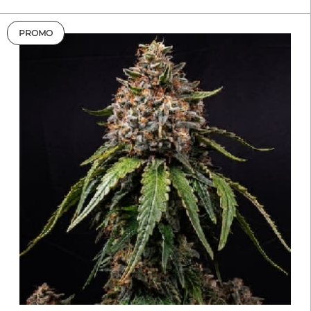
PROMO