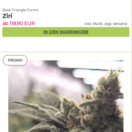
Bask Triangle Farms
Ziri
ab 118.90 EUR
inkl. MwSt. zzgl. Versand
IN DEN WARENKORB
PROMO