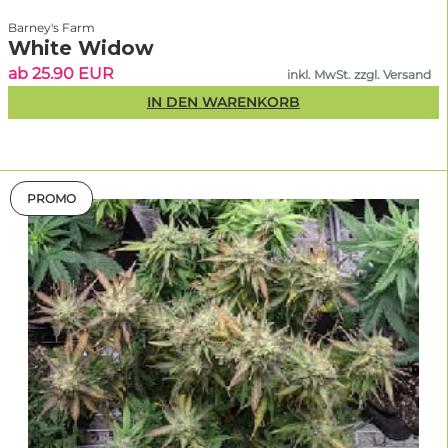
Barney's Farm
White Widow
ab 25.90 EUR
inkl. MwSt. zzgl. Versand
IN DEN WARENKORB
PROMO