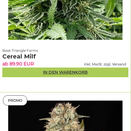
Bask Triangle Farms
Cereal Milf
ab 89.90 EUR
inkl. MwSt. zzgl. Versand
IN DEN WARENKORB
PROMO