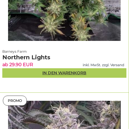
Barneys Farm
Northern Lights
ab 29.90 EUR
inkl. MwSt. zzgl. Versand
IN DEN WARENKORB
PROMO