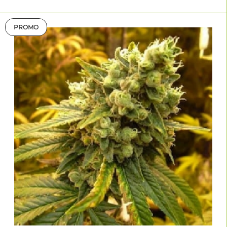
PROMO