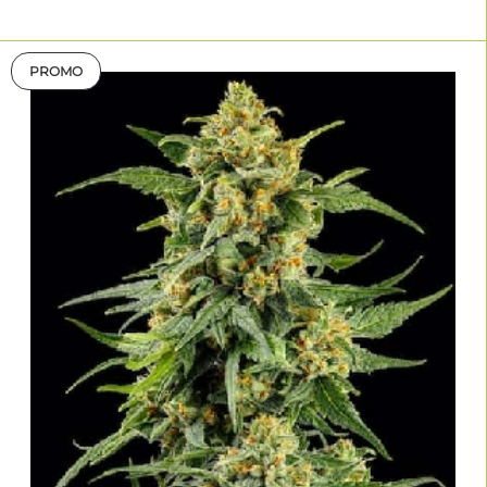
PROMO