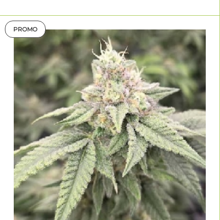
PROMO