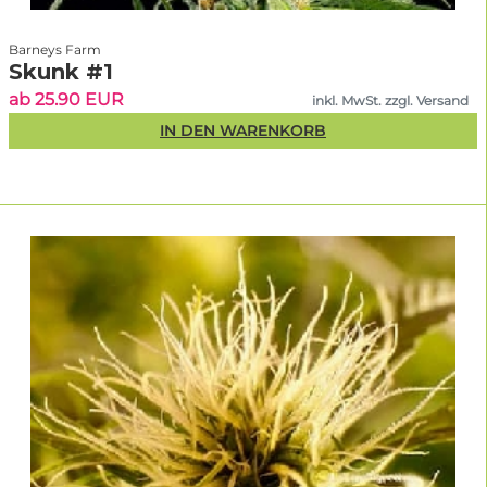
Barneys Farm
Skunk #1
ab 25.90 EUR
inkl. MwSt. zzgl. Versand
IN DEN WARENKORB