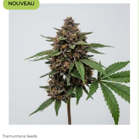
NOUVEAU
Tramuntana Seeds