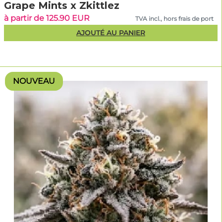
Grape Mints x Zkittlez
à partir de 125.90 EUR
TVA incl., hors frais de port
AJOUTÉ AU PANIER
NOUVEAU