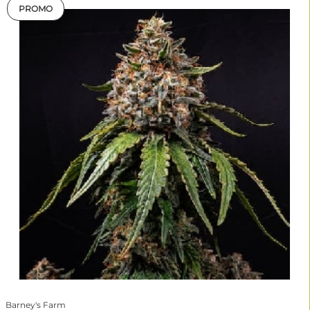
PROMO
Barney's Farm