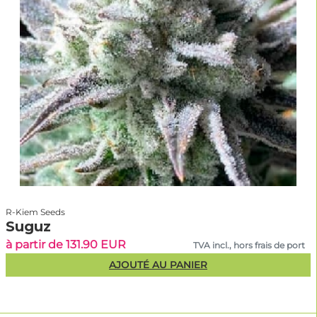
R-Kiem Seeds
Suguz
à partir de 131.90 EUR
TVA incl., hors frais de port
AJOUTÉ AU PANIER