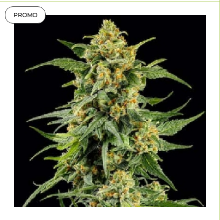
PROMO