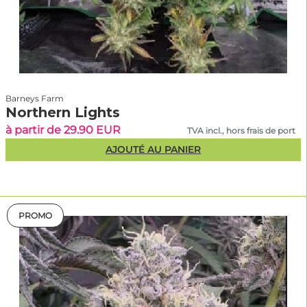
Barneys Farm
Northern Lights
à partir de 29.90 EUR
TVA incl., hors frais de port
AJOUTÉ AU PANIER
PROMO