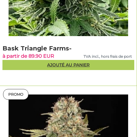
Bask Triangle Farms-
à partir de 89.90 EUR
TVA incl., hors frais de port
AJOUTÉ AU PANIER
PROMO