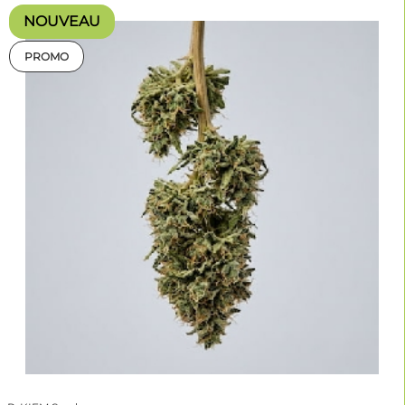
NOUVEAU
PROMO