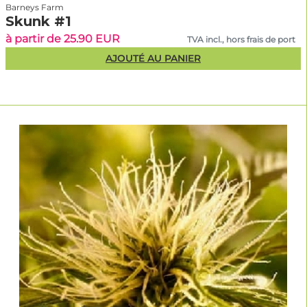
Barneys Farm
Skunk #1
à partir de 25.90 EUR
TVA incl., hors frais de port
AJOUTÉ AU PANIER