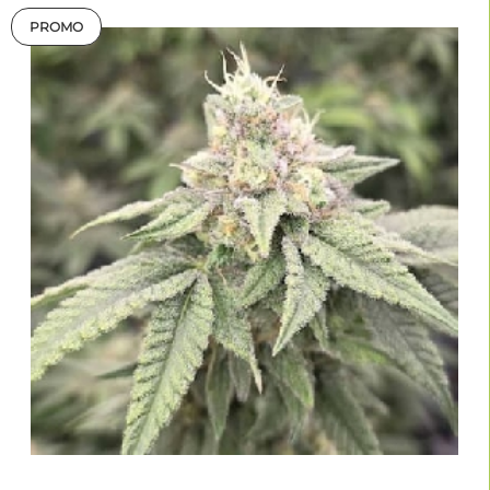
PROMO