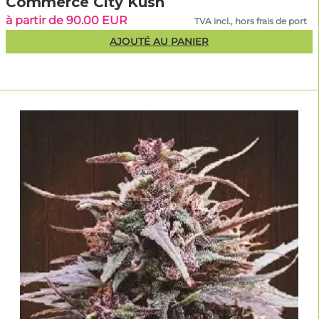
Commerce City Kush
à partir de 90.00 EUR
TVA incl., hors frais de port
AJOUTÉ AU PANIER