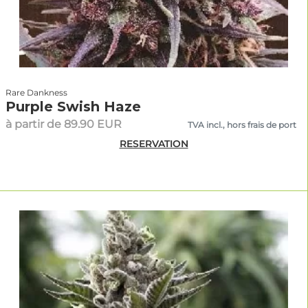
Rare Dankness
Purple Swish Haze
à partir de 89.90 EUR
TVA incl., hors frais de port
RESERVATION