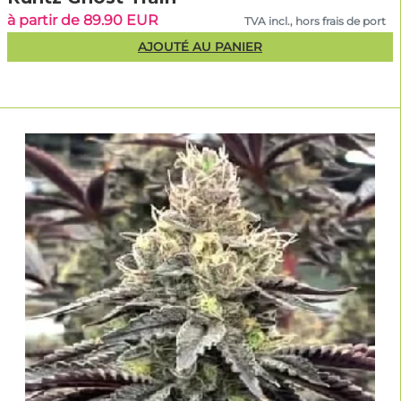
à partir de 89.90 EUR
TVA incl., hors frais de port
AJOUTÉ AU PANIER