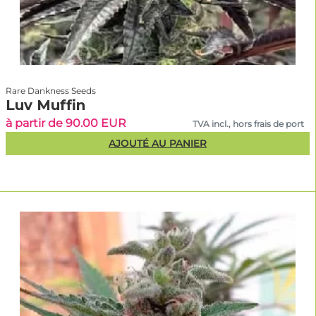
Rare Dankness Seeds
Luv Muffin
à partir de 90.00 EUR
TVA incl., hors frais de port
AJOUTÉ AU PANIER