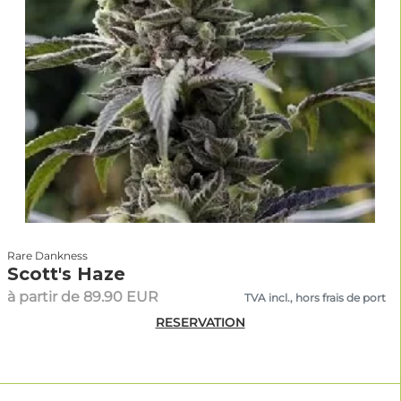
Rare Dankness
Scott's Haze
à partir de 89.90 EUR
TVA incl., hors frais de port
RESERVATION