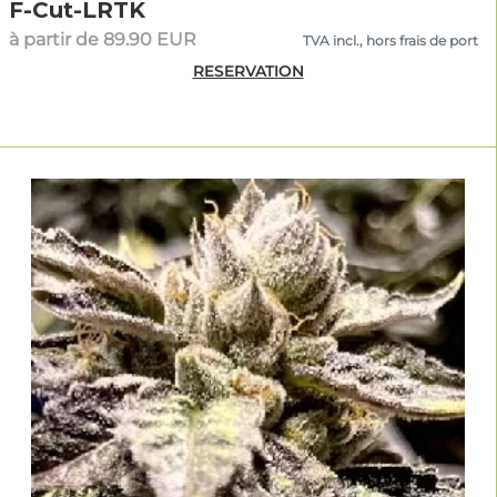
F-Cut-LRTK
à partir de 89.90 EUR
TVA incl., hors frais de port
RESERVATION