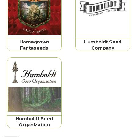
Homegrown
Humboldt Seed
Fantaseeds
Company
Humboldt Seed
Organization