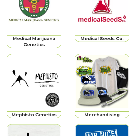
Medical Marijuana
Medical Seeds Co.
Genetics
Mephisto Genetics
Merchandising