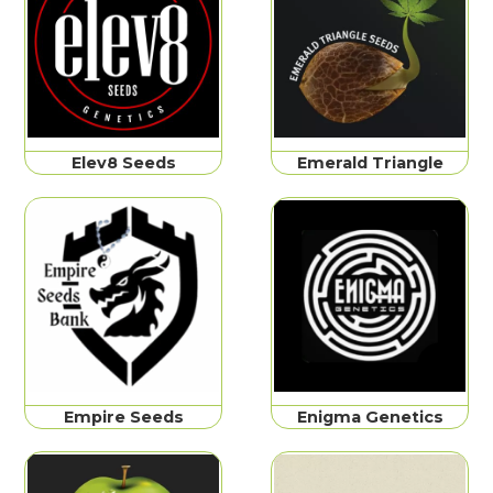
Elev8 Seeds
Emerald Triangle
Empire Seeds
Enigma Genetics