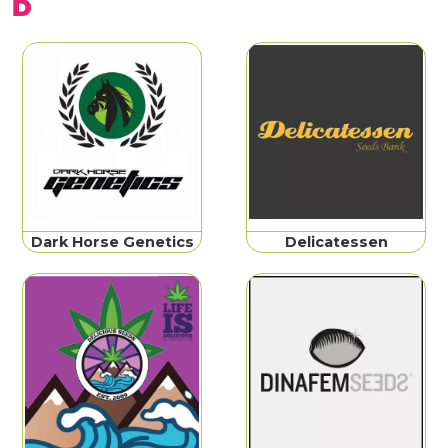
D
Dark Horse Genetics
Delicatessen