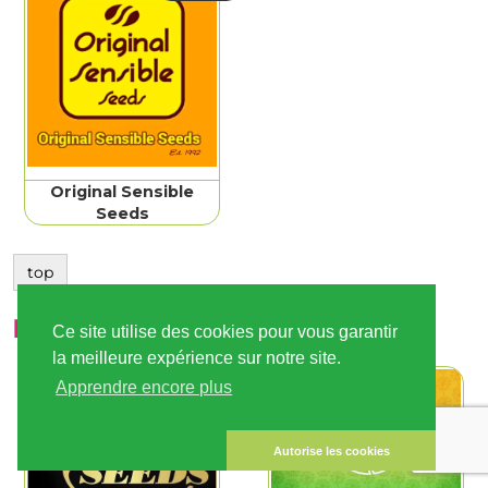
Original Sensible
Seeds
top
P
Ce site utilise des cookies pour vous garantir
la meilleure expérience sur notre site.
Apprendre encore plus
Autorise les cookies