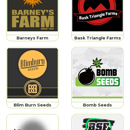
Barneys Farm
Bask Triangle Farms
Blim Burn Seeds
Bomb Seeds