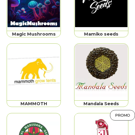
Magic Mushrooms
Mamiko seeds
MAMMOTH
Mandala Seeds
PROMO