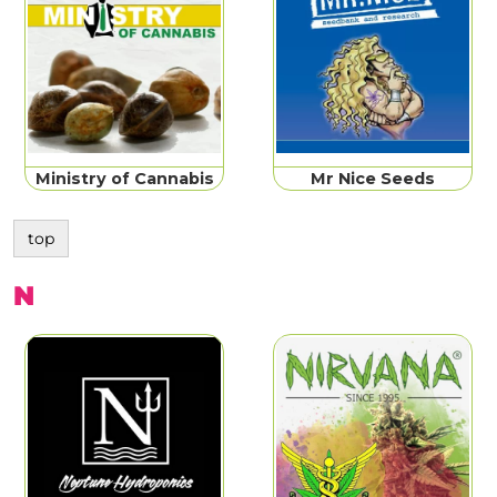
Ministry of Cannabis
Mr Nice Seeds
top
N