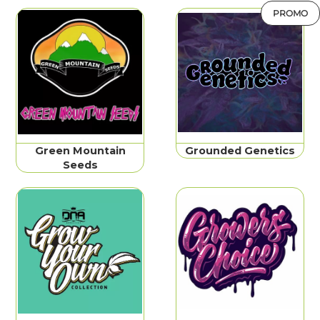
PROMO
Green Mountain
Grounded Genetics
Seeds