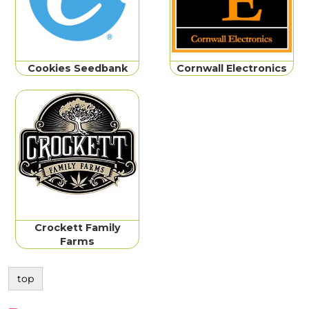
Cookies Seedbank
Cornwall Electronics
Crockett Family
Farms
top