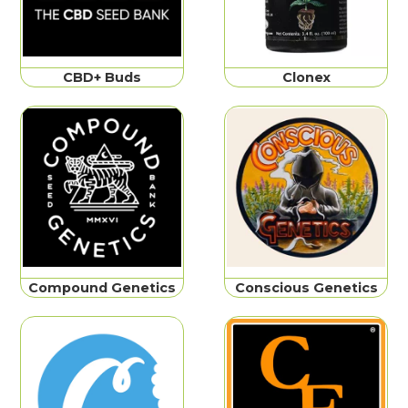
CBD+ Buds
Clonex
Compound Genetics
Conscious Genetics