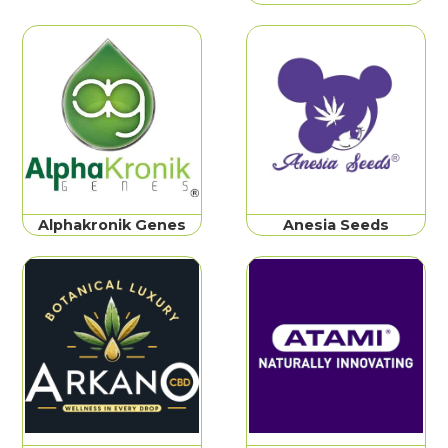
Alphakronik Genes
Anesia Seeds