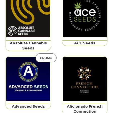
Absolute Cannabis
ACE Seeds
Seeds
PROMO
Advanced Seeds
Aficionado French
Connection