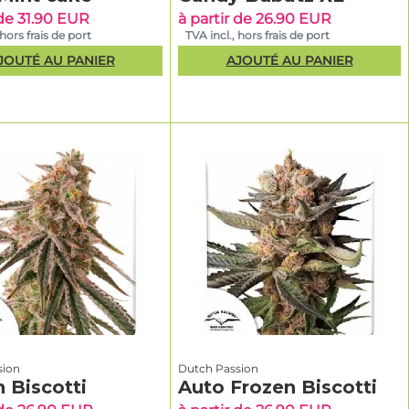
 de 31.90 EUR
à partir de 26.90 EUR
 hors frais de port
TVA incl., hors frais de port
JOUTÉ AU PANIER
AJOUTÉ AU PANIER
sion
Dutch Passion
 Biscotti
Auto Frozen Biscotti