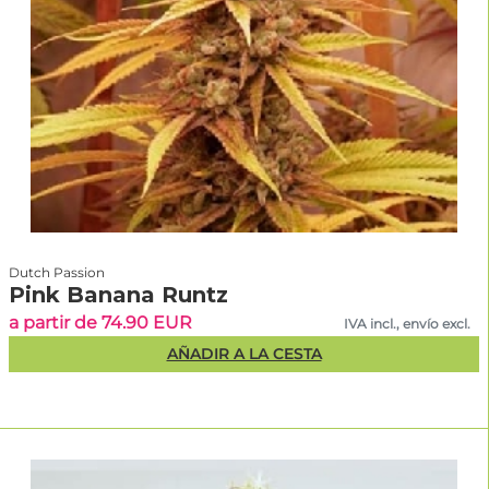
Dutch Passion
Pink Banana Runtz
a partir de 74.90 EUR
IVA incl., envío excl.
AÑADIR A LA CESTA