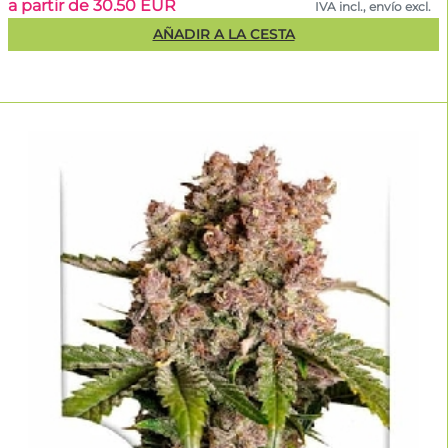
a partir de 30.50 EUR
IVA incl., envío excl.
AÑADIR A LA CESTA