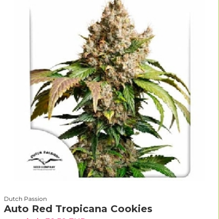
Dutch Passion
Auto Red Tropicana Cookies