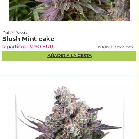
Dutch Passion
Slush Mint cake
a partir de 31.90 EUR
IVA incl., envío excl.
AÑADIR A LA CESTA