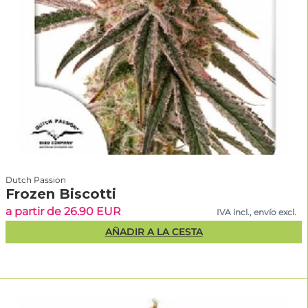
Dutch Passion
Frozen Biscotti
a partir de 26.90 EUR
IVA incl., envío excl.
AÑADIR A LA CESTA