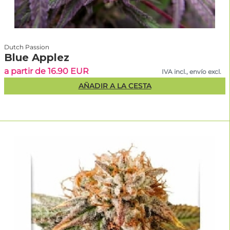
Dutch Passion
Blue Applez
a partir de 16.90 EUR
IVA incl., envío excl.
AÑADIR A LA CESTA