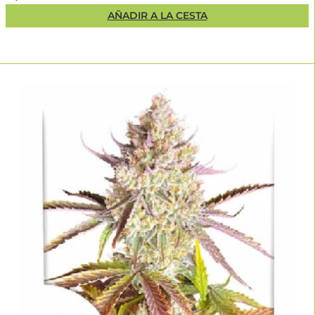
AÑADIR A LA CESTA