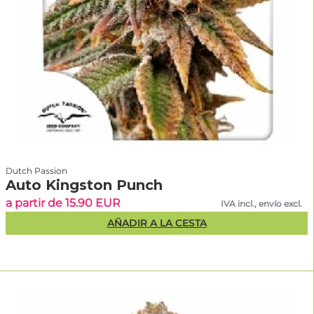
Dutch Passion
Auto Kingston Punch
a partir de 15.90 EUR
IVA incl., envío excl.
AÑADIR A LA CESTA