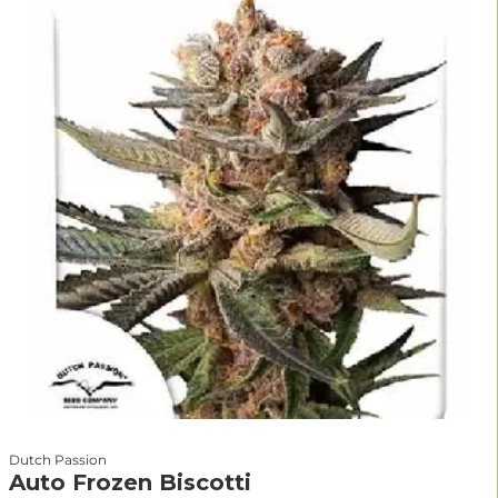
Dutch Passion
Auto Frozen Biscotti