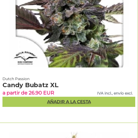
Dutch Passion
Candy Bubatz XL
a partir de 26.90 EUR
IVA incl., envío excl.
AÑADIR A LA CESTA