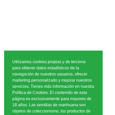
Utilizamos cookies propias y de terceros
para obtener datos estadísticos de la
navegación de nuestros usuarios, ofrecer
marketing personalizado y mejorar nuestros
servicios. Tienes más información en nuestra
Política de Cookies. El contenido de esta
página es exclusivamente para mayores de
18 años. Las semillas de marihuana son
objetos de coleccionismo, los productos de