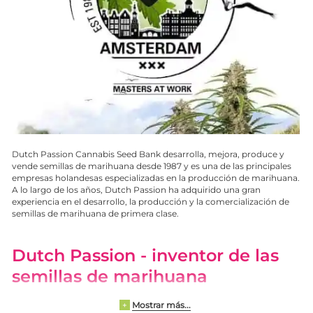
Dutch Passion Cannabis Seed Bank desarrolla, mejora, produce y
vende semillas de marihuana desde 1987 y es una de las principales
empresas holandesas especializadas en la producción de marihuana.
A lo largo de los años, Dutch Passion ha adquirido una gran
experiencia en el desarrollo, la producción y la comercialización de
semillas de marihuana de primera clase.
Dutch Passion
- inventor de las
semillas de marihuana
feminizadas
Mostrar más...
+