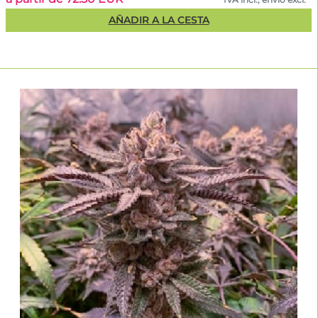
AÑADIR A LA CESTA