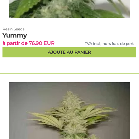
Resin Seeds
Yummy
à partir de 76.90 EUR
TVA incl., hors frais de port
AJOUTÉ AU PANIER