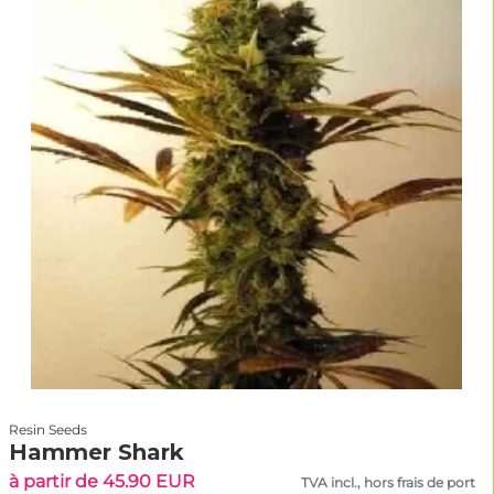
Resin Seeds
Hammer Shark
à partir de 45.90 EUR
TVA incl., hors frais de port