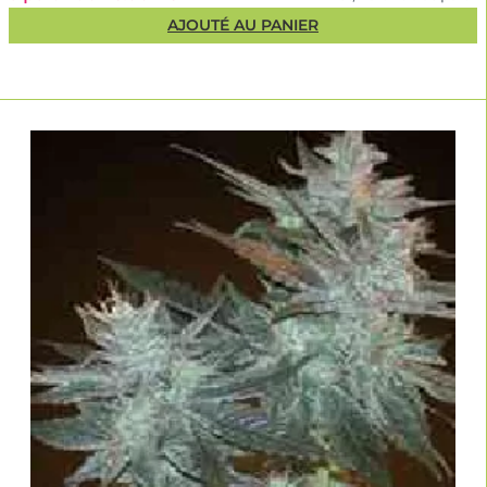
AJOUTÉ AU PANIER