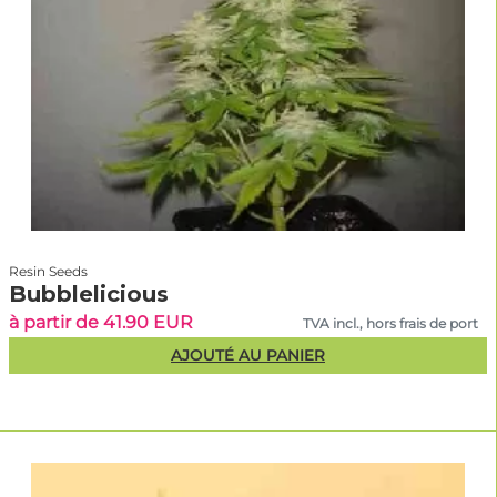
Resin Seeds
Bubblelicious
à partir de 41.90 EUR
TVA incl., hors frais de port
AJOUTÉ AU PANIER