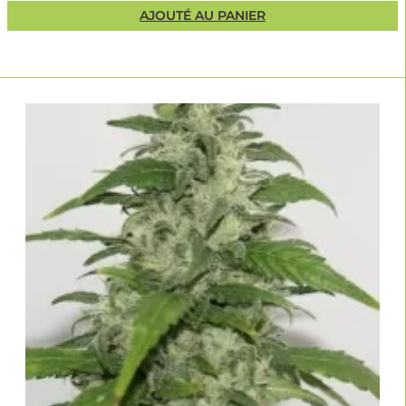
AJOUTÉ AU PANIER