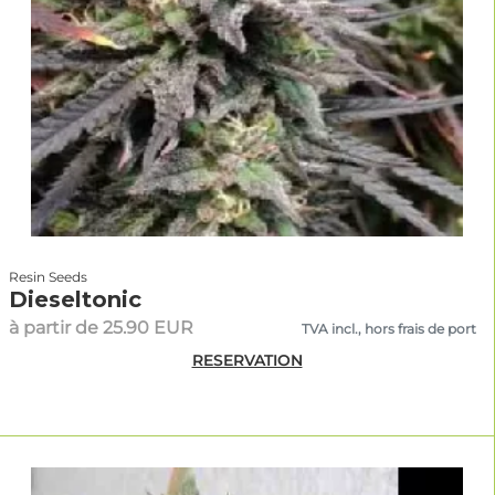
Resin Seeds
Dieseltonic
à partir de 25.90 EUR
TVA incl., hors frais de port
RESERVATION