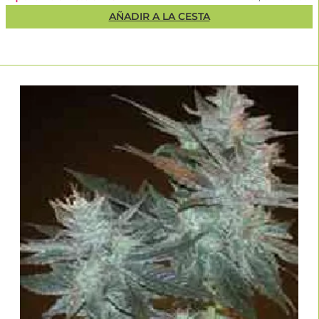
AÑADIR A LA CESTA