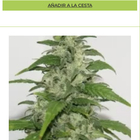
AÑADIR A LA CESTA