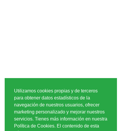
Utilizamos cookies propias y de terceros
para obtener datos estadísticos de la
navegación de nuestros usuarios, ofrecer
marketing personalizado y mejorar nuestros
servicios. Tienes más información en nuestra
Política de Cookies. El contenido de esta