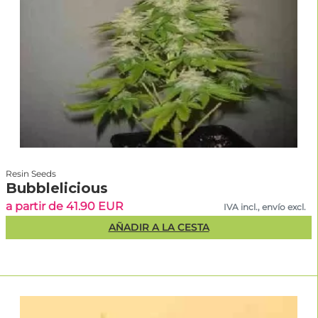
Resin Seeds
Bubblelicious
a partir de 41.90 EUR
IVA incl., envío excl.
AÑADIR A LA CESTA