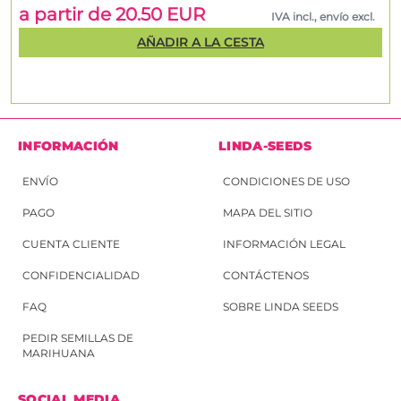
a partir de 20.50 EUR
IVA incl., envío excl.
AÑADIR A LA CESTA
INFORMACIÓN
LINDA-SEEDS
ENVÍO
CONDICIONES DE USO
PAGO
MAPA DEL SITIO
CUENTA CLIENTE
INFORMACIÓN LEGAL
CONFIDENCIALIDAD
CONTÁCTENOS
FAQ
SOBRE LINDA SEEDS
PEDIR SEMILLAS DE
MARIHUANA
SOCIAL MEDIA