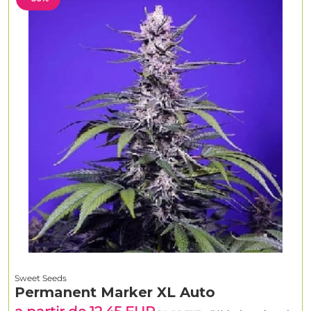
Sweet Seeds
Permanent Marker XL Auto