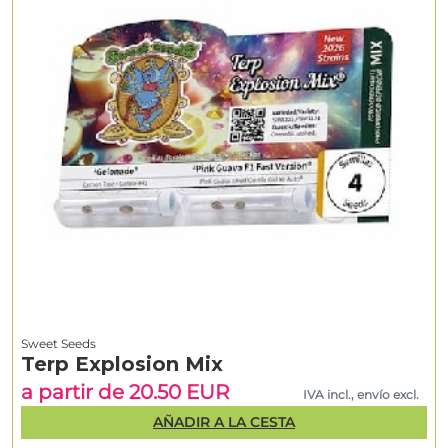
Sweet Seeds
Terp Explosion Mix
a partir de 20.50 EUR
IVA incl., envío excl.
AÑADIR A LA CESTA