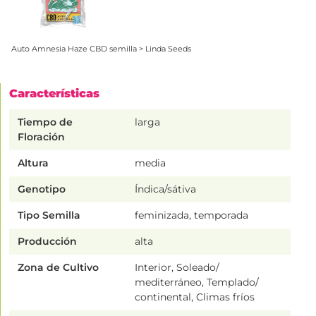
Auto Amnesia Haze CBD semilla > Linda Seeds
Características
Tiempo de
larga
Floración
Altura
media
Genotipo
Índica/sátiva
Tipo Semilla
feminizada, temporada
Producción
alta
Zona de Cultivo
Interior, Soleado/
mediterráneo, Templado/
continental, Climas fríos