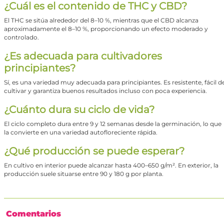
¿Cuál es el contenido de THC y CBD?
El THC se sitúa alrededor del 8–10 %, mientras que el CBD alcanza
aproximadamente el 8–10 %, proporcionando un efecto moderado y
controlado.
¿Es adecuada para cultivadores
principiantes?
Sí, es una variedad muy adecuada para principiantes. Es resistente, fácil d
cultivar y garantiza buenos resultados incluso con poca experiencia.
¿Cuánto dura su ciclo de vida?
El ciclo completo dura entre 9 y 12 semanas desde la germinación, lo que
la convierte en una variedad autofloreciente rápida.
¿Qué producción se puede esperar?
En cultivo en interior puede alcanzar hasta 400–650 g/m². En exterior, la
producción suele situarse entre 90 y 180 g por planta.
Comentarios