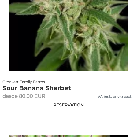
Crockett Family Farms
Sour Banana Sherbet
desde 80.00 EUR
IVA incl., envío excl.
RESERVATION