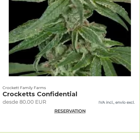
Crockett Family Farms
Crocketts Confidential
desde 80.00 EUR
IVA incl., envío excl.
RESERVATION