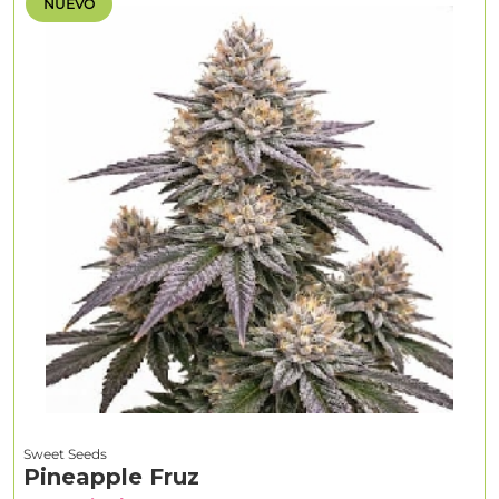
NUEVO
Sweet Seeds
Pineapple Fruz