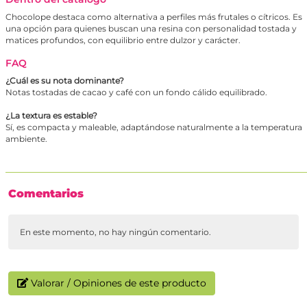
Chocolope destaca como alternativa a perfiles más frutales o cítricos. Es
una opción para quienes buscan una resina con personalidad tostada y
matices profundos, con equilibrio entre dulzor y carácter.
FAQ
¿Cuál es su nota dominante?
Notas tostadas de cacao y café con un fondo cálido equilibrado.
¿La textura es estable?
Sí, es compacta y maleable, adaptándose naturalmente a la temperatura
ambiente.
Comentarios
En este momento, no hay ningún comentario.
Valorar / Opiniones de este producto