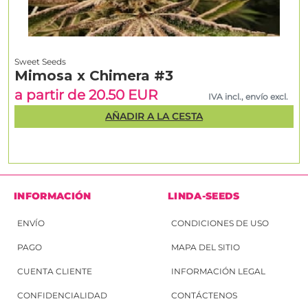
Sweet Seeds
Mimosa x Chimera #3
a partir de 20.50 EUR
IVA incl., envío excl.
AÑADIR A LA CESTA
INFORMACIÓN
LINDA-SEEDS
ENVÍO
CONDICIONES DE USO
PAGO
MAPA DEL SITIO
CUENTA CLIENTE
INFORMACIÓN LEGAL
CONFIDENCIALIDAD
CONTÁCTENOS