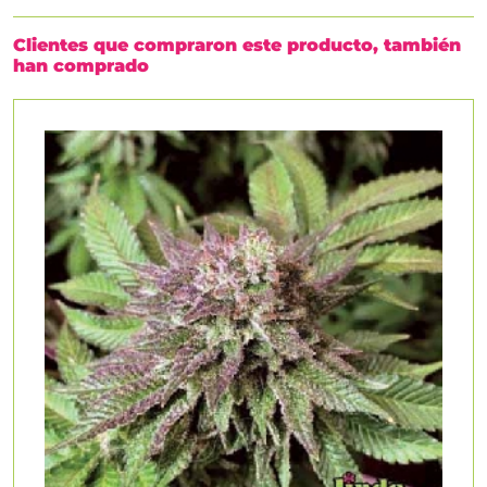
Clientes que compraron este producto, también
han comprado