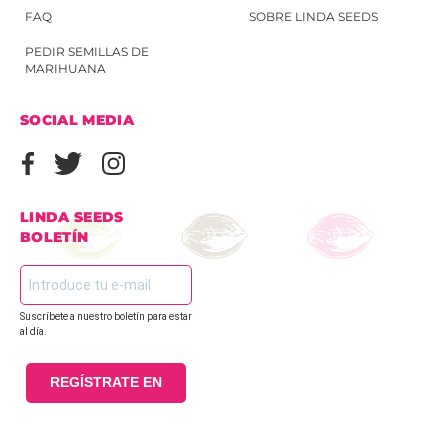
FAQ
SOBRE LINDA SEEDS
PEDIR SEMILLAS DE
MARIHUANA
SOCIAL MEDIA
LINDA SEEDS
BOLETÍN
Suscríbete a nuestro boletín para estar
al día.
REGÍSTRATE EN