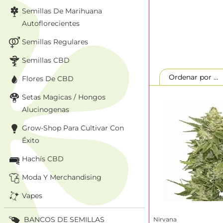
Semillas De Marihuana
Autoflorecientes
Semillas Regulares
Semillas CBD
Ordenar por ..
Flores De CBD
Setas Magicas / Hongos
Alucinogenas
Grow-Shop Para Cultivar Con
Éxito
Hachís CBD
Moda Y Merchandising
Vapes
BANCOS DE SEMILLAS
Nirvana