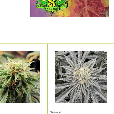
Nirvana