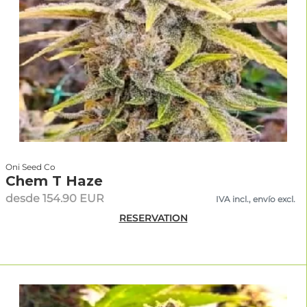
Oni Seed Co
Chem T Haze
desde 154.90 EUR
IVA incl., envío excl.
RESERVATION