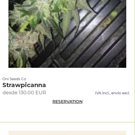
Oni Seeds Co
Strawpicanna
desde 130.00 EUR
IVA incl., envío excl.
RESERVATION