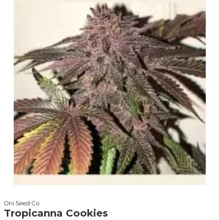
Oni Seed Co
Tropicanna Cookies