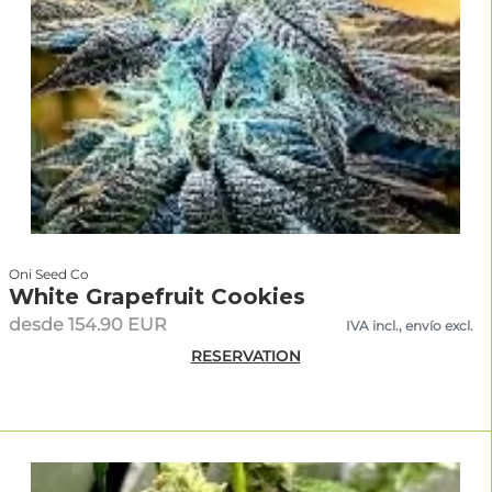
Oni Seed Co
White Grapefruit Cookies
desde 154.90 EUR
IVA incl., envío excl.
RESERVATION