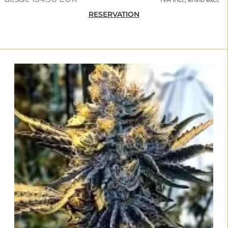
RESERVATION