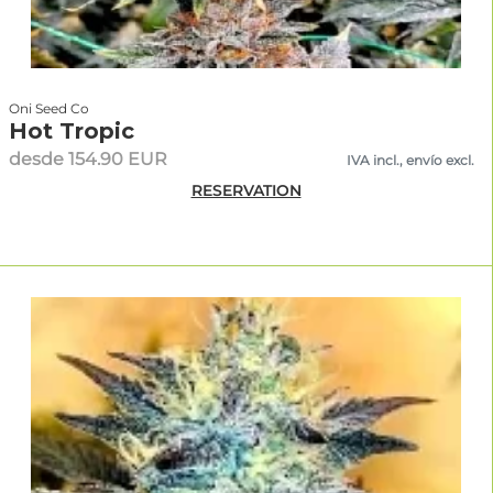
Oni Seed Co
Hot Tropic
desde 154.90 EUR
IVA incl., envío excl.
RESERVATION