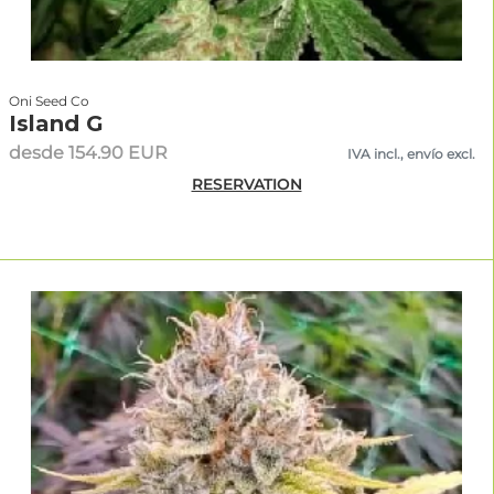
Oni Seed Co
Island G
desde 154.90 EUR
IVA incl., envío excl.
RESERVATION