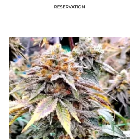
RESERVATION