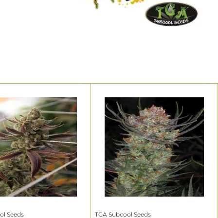
ol Seeds
TGA Subcool Seeds