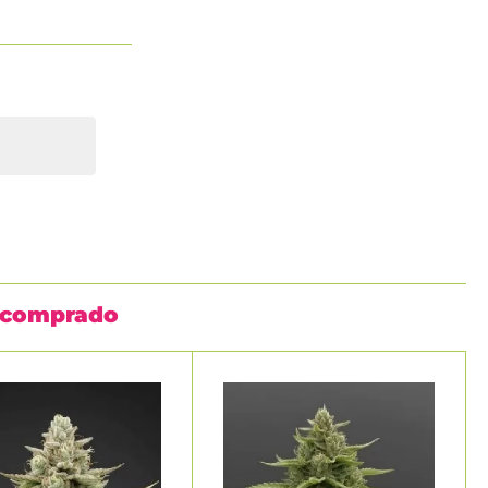
n comprado