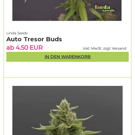
Linda Seeds
Auto Tresor Buds
ab 4.50 EUR
inkl. MwSt. zzgl. Versand
IN DEN WARENKORB