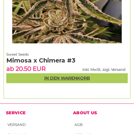
Sweet Seeds
Mimosa x Chimera #3
ab 20.50 EUR
inkl. MwSt. zzgl. Versand
IN DEN WARENKORB
SERVICE
ABOUT US
VERSAND
AGB