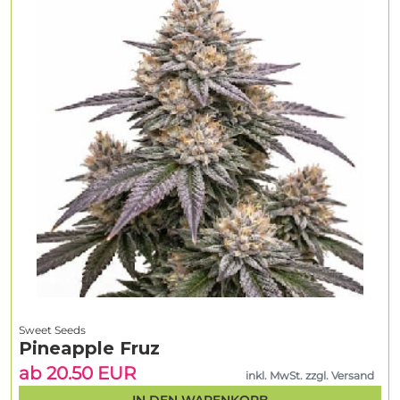
Sweet Seeds
Pineapple Fruz
ab 20.50 EUR
inkl. MwSt. zzgl. Versand