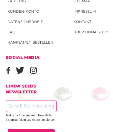
ZAHLUNG
SITE MAP
KUNDEN-KONTO
IMPRESSUM
DATENSICHERHEIT
KONTAKT
FAQ
ÜBER LINDA SEEDS
HANFSAMEN BESTELLEN
SOCIAL MEDIA
LINDA SEEDS
NEWSLETTER
Melde dich zu unserem Newsletter
an, um auf dem Laufenden zu bleiben.