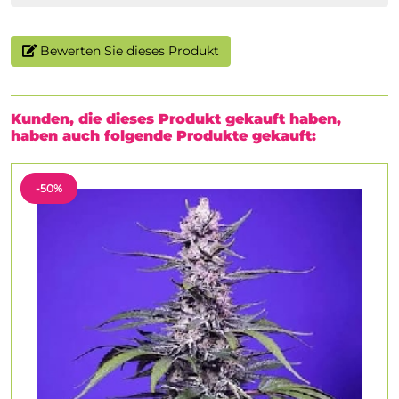
Bewerten Sie dieses Produkt
Kunden, die dieses Produkt gekauft haben,
haben auch folgende Produkte gekauft:
-50%