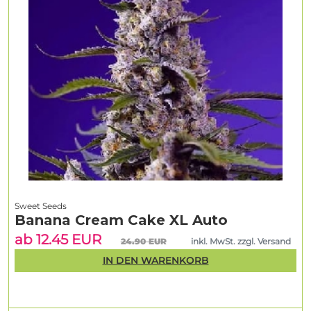
Sweet Seeds
Banana Cream Cake XL Auto
ab 12.45 EUR
24.90 EUR
inkl. MwSt. zzgl. Versand
IN DEN WARENKORB