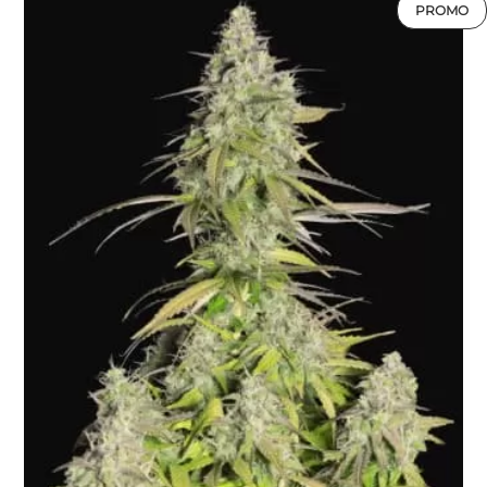
PROMO