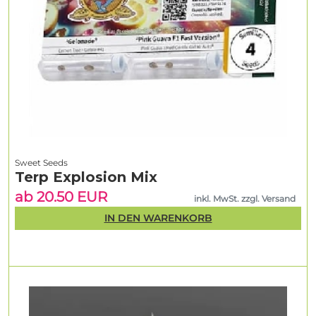
Sweet Seeds
Terp Explosion Mix
ab 20.50 EUR
inkl. MwSt. zzgl. Versand
IN DEN WARENKORB