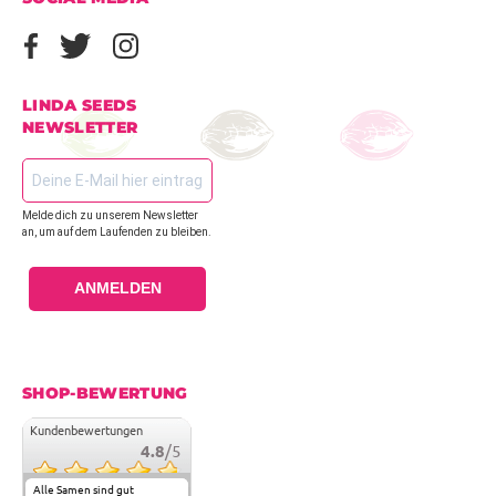
LINDA SEEDS
NEWSLETTER
Melde dich zu unserem Newsletter
an, um auf dem Laufenden zu bleiben.
ANMELDEN
SHOP-BEWERTUNG
Kundenbewertungen
4.8
/5
Alle Samen sind gut