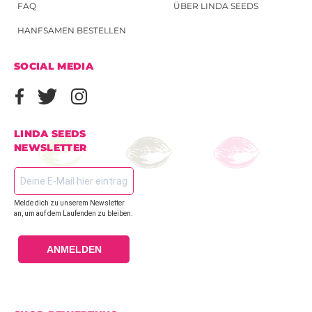
FAQ
ÜBER LINDA SEEDS
HANFSAMEN BESTELLEN
SOCIAL MEDIA
LINDA SEEDS
NEWSLETTER
Melde dich zu unserem Newsletter
an, um auf dem Laufenden zu bleiben.
ANMELDEN