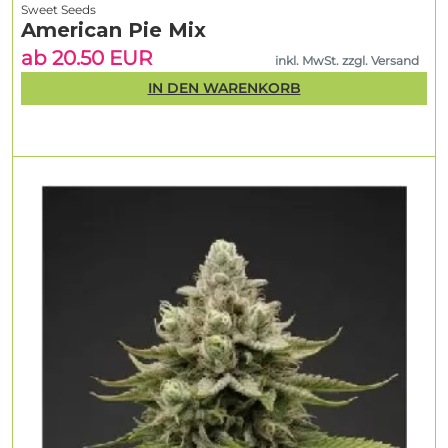
Sweet Seeds
American Pie Mix
ab 20.50 EUR
inkl. MwSt. zzgl. Versand
IN DEN WARENKORB