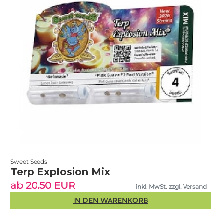
Sweet Seeds
Terp Explosion Mix
ab 20.50 EUR
inkl. MwSt. zzgl. Versand
IN DEN WARENKORB