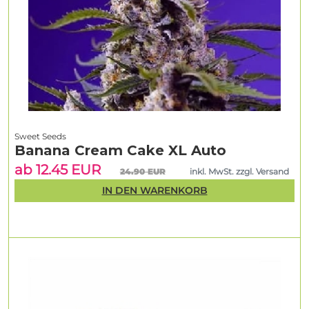
Sweet Seeds
Banana Cream Cake XL Auto
ab 12.45 EUR
24.90 EUR
inkl. MwSt. zzgl. Versand
IN DEN WARENKORB