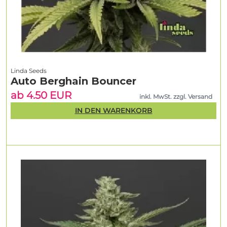
Linda Seeds
Auto Berghain Bouncer
ab 4.50 EUR
inkl. MwSt. zzgl. Versand
IN DEN WARENKORB