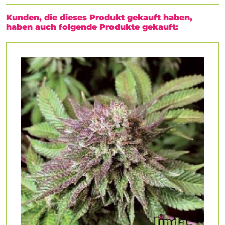
Kunden, die dieses Produkt gekauft haben,
haben auch folgende Produkte gekauft: