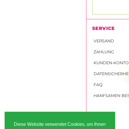
SERVICE
VERSAND
ZAHLUNG
KUNDEN-KONTO
DATENSICHERHE
FAQ
HANFSAMEN BES
Diese Website verwendet Cookies, um Ihnen