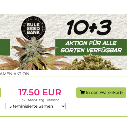
SAMEN AKTION
17.50 EUR
In den Warenkorb
inkl. MwSt. zzgl. Versand