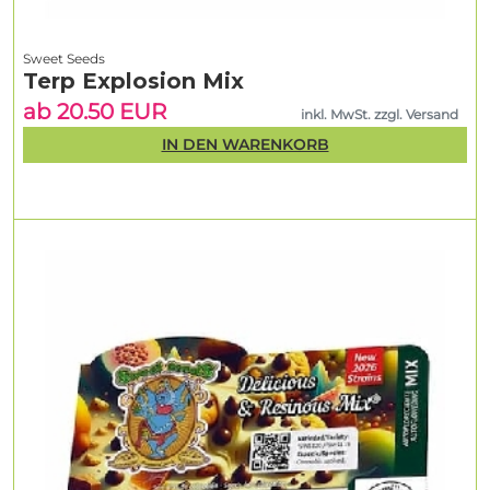
Sweet Seeds
Terp Explosion Mix
ab 20.50 EUR
inkl. MwSt. zzgl. Versand
IN DEN WARENKORB