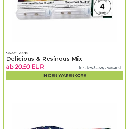
Sweet Seeds
Delicious & Resinous Mix
ab 20.50 EUR
inkl. MwSt. zzgl. Versand
IN DEN WARENKORB