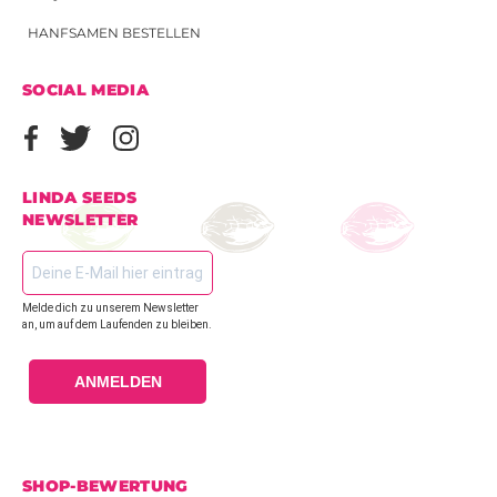
HANFSAMEN BESTELLEN
SOCIAL MEDIA
LINDA SEEDS
NEWSLETTER
Melde dich zu unserem Newsletter
an, um auf dem Laufenden zu bleiben.
ANMELDEN
SHOP-BEWERTUNG