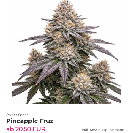
Sweet Seeds
Pineapple Fruz
ab 20.50 EUR
inkl. MwSt. zzgl. Versand