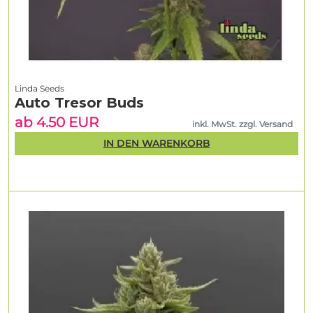
Linda Seeds
Auto Tresor Buds
ab 4.50 EUR
inkl. MwSt. zzgl. Versand
IN DEN WARENKORB