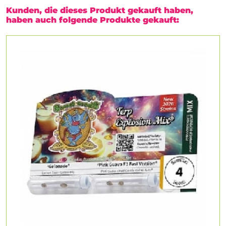
Kunden, die dieses Produkt gekauft haben,
haben auch folgende Produkte gekauft: