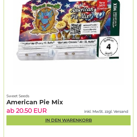
Sweet Seeds
American Pie Mix
ab 20.50 EUR
inkl. MwSt. zzgl. Versand
IN DEN WARENKORB