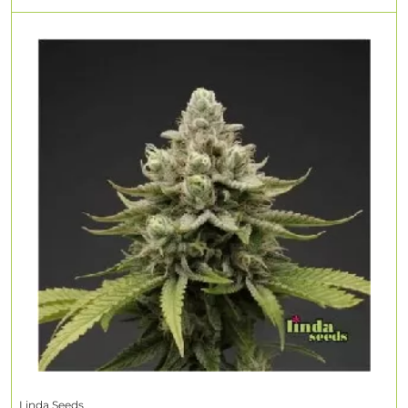
Linda Seeds