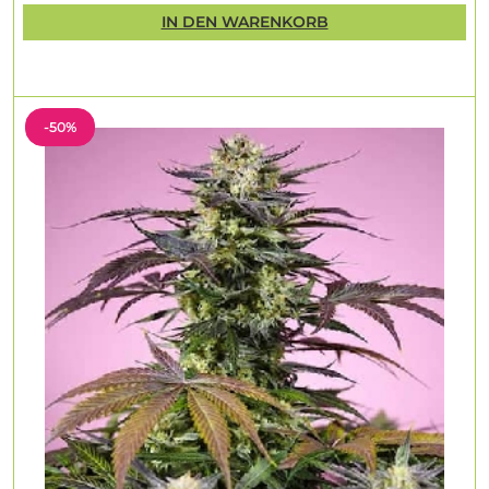
IN DEN WARENKORB
-50%