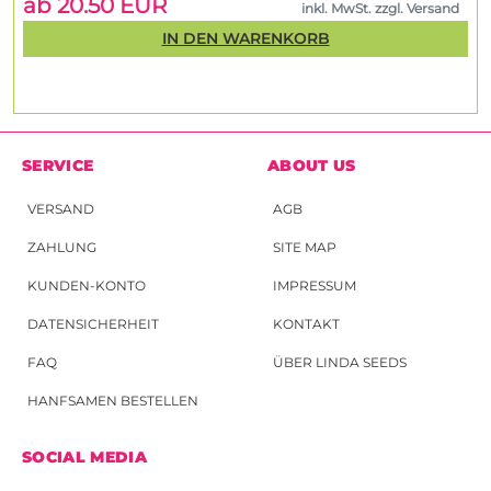
ab 20.50 EUR
inkl. MwSt. zzgl. Versand
IN DEN WARENKORB
SERVICE
ABOUT US
VERSAND
AGB
ZAHLUNG
SITE MAP
KUNDEN-KONTO
IMPRESSUM
DATENSICHERHEIT
KONTAKT
FAQ
ÜBER LINDA SEEDS
HANFSAMEN BESTELLEN
SOCIAL MEDIA