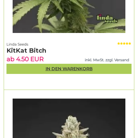
Linda Seeds
KitKat Bitch
ab 4.50 EUR
inkl. MwSt. zzgl. Versand
IN DEN WARENKORB