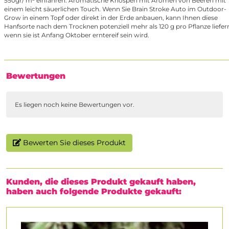
550gr/ m² einfahren. Aromatische Knospen mit Aromen von Beeren mit
einem leicht säuerlichen Touch. Wenn Sie Brain Stroke Auto im Outdoor-
Grow in einem Topf oder direkt in der Erde anbauen, kann Ihnen diese
Hanfsorte nach dem Trocknen potenziell mehr als 120 g pro Pflanze liefer
wenn sie ist Anfang Oktober erntereif sein wird.
Bewertungen
Es liegen noch keine Bewertungen vor.
Bewerten Sie dieses Produkt
Kunden, die dieses Produkt gekauft haben,
haben auch folgende Produkte gekauft: