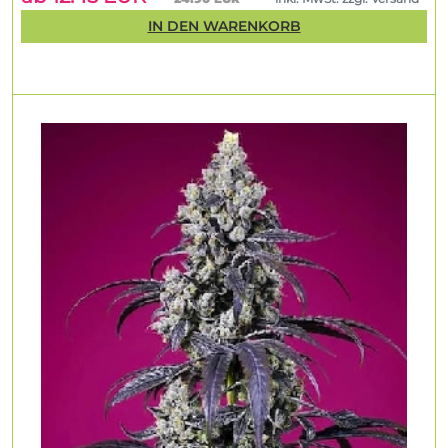
IN DEN WARENKORB