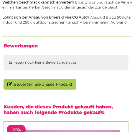
Welchen Geschmack kann ich erwarten?
Erde, Zitrus und rauchige Pinie –
ein markanter, herber Geschmack, der lange auf der Zunge bleibt.
Lohnt sich der Anbau von Emerald Fire OG Auto?
Absolut! Bis zu 500 g/m
indoor und 250 g outdoor sprechen für sich – bei minimalem Aufwand.
Bewertungen
Es liegen noch keine Bewertungen vor.
Bewerten Sie dieses Produkt
Kunden, die dieses Produkt gekauft haben,
haben auch folgende Produkte gekauft:
-50%