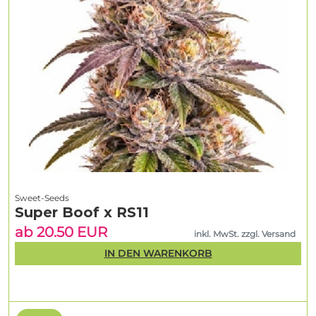
Sweet-Seeds
Super Boof x RS11
ab 20.50 EUR
inkl. MwSt. zzgl. Versand
IN DEN WARENKORB