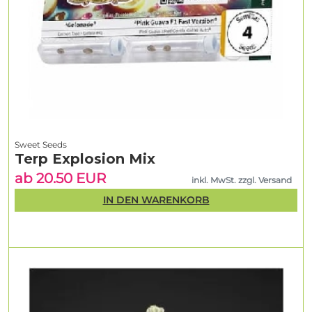
Sweet Seeds
Terp Explosion Mix
ab 20.50 EUR
inkl. MwSt. zzgl. Versand
IN DEN WARENKORB