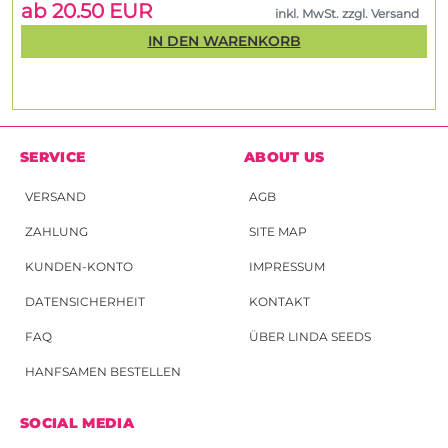
ab 20.50 EUR
inkl. MwSt. zzgl. Versand
IN DEN WARENKORB
SERVICE
ABOUT US
VERSAND
AGB
ZAHLUNG
SITE MAP
KUNDEN-KONTO
IMPRESSUM
DATENSICHERHEIT
KONTAKT
FAQ
ÜBER LINDA SEEDS
HANFSAMEN BESTELLEN
SOCIAL MEDIA