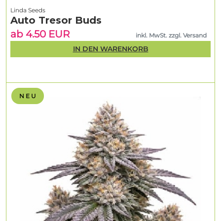
Linda Seeds
Auto Tresor Buds
ab 4.50 EUR
inkl. MwSt. zzgl. Versand
IN DEN WARENKORB
N E U