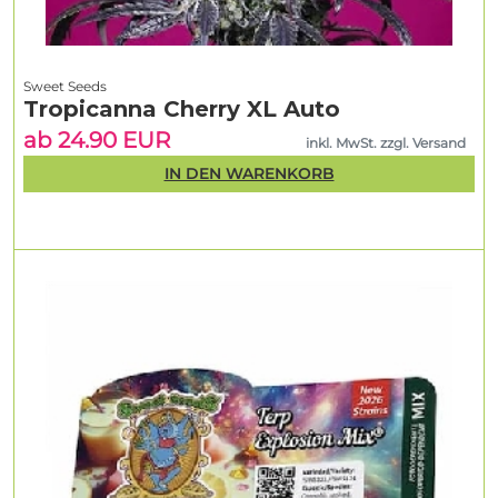
Sweet Seeds
Tropicanna Cherry XL Auto
ab 24.90 EUR
inkl. MwSt. zzgl. Versand
IN DEN WARENKORB