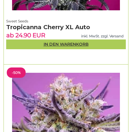
Sweet Seeds
Tropicanna Cherry XL Auto
ab 24.90 EUR
inkl. MwSt. zzgl. Versand
IN DEN WARENKORB
-50%