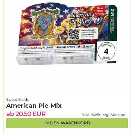
Sweet Seeds
American Pie Mix
ab 20.50 EUR
inkl. MwSt. zzgl. Versand
IN DEN WARENKORB