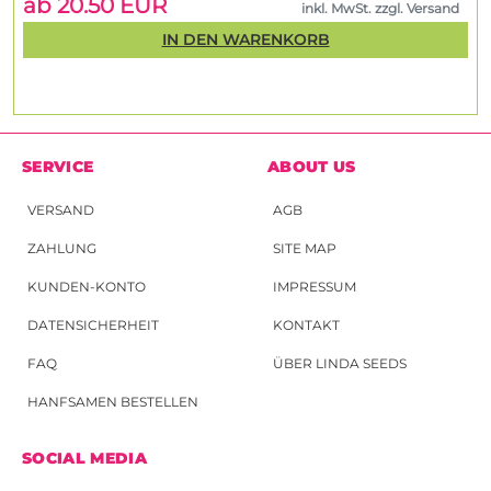
ab 20.50 EUR
inkl. MwSt. zzgl. Versand
IN DEN WARENKORB
SERVICE
ABOUT US
VERSAND
AGB
ZAHLUNG
SITE MAP
KUNDEN-KONTO
IMPRESSUM
DATENSICHERHEIT
KONTAKT
FAQ
ÜBER LINDA SEEDS
HANFSAMEN BESTELLEN
SOCIAL MEDIA