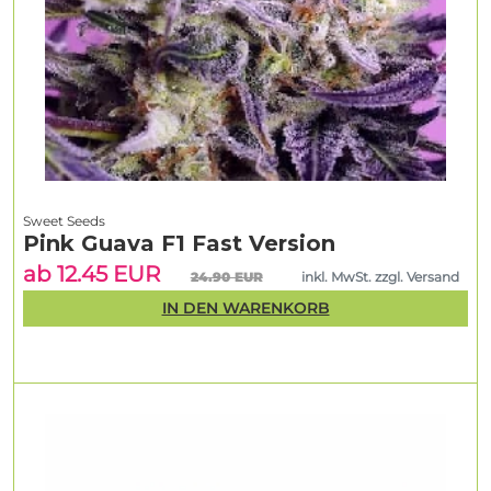
Sweet Seeds
Pink Guava F1 Fast Version
ab 12.45 EUR
24.90 EUR
inkl. MwSt. zzgl. Versand
IN DEN WARENKORB