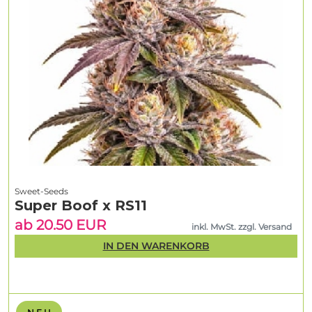
Sweet-Seeds
Super Boof x RS11
ab 20.50 EUR
inkl. MwSt. zzgl. Versand
IN DEN WARENKORB