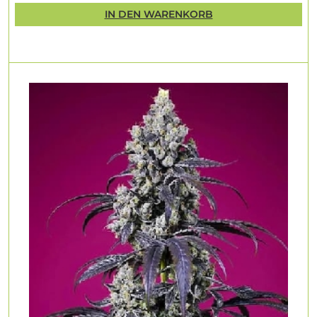
IN DEN WARENKORB