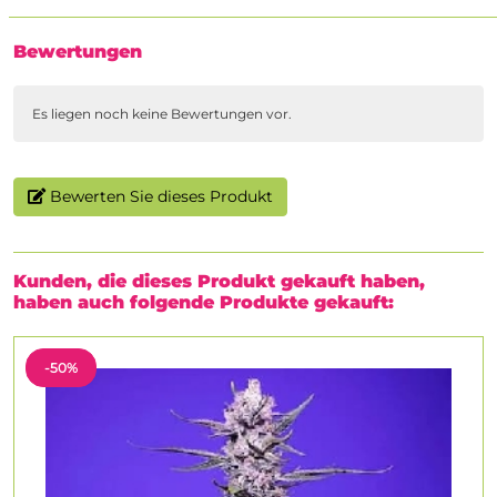
Bewertungen
Es liegen noch keine Bewertungen vor.
Bewerten Sie dieses Produkt
Kunden, die dieses Produkt gekauft haben,
haben auch folgende Produkte gekauft:
-50%