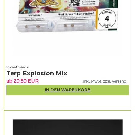
Sweet Seeds
Terp Explosion Mix
ab 20.50 EUR
inkl. MwSt. zzgl. Versand
IN DEN WARENKORB