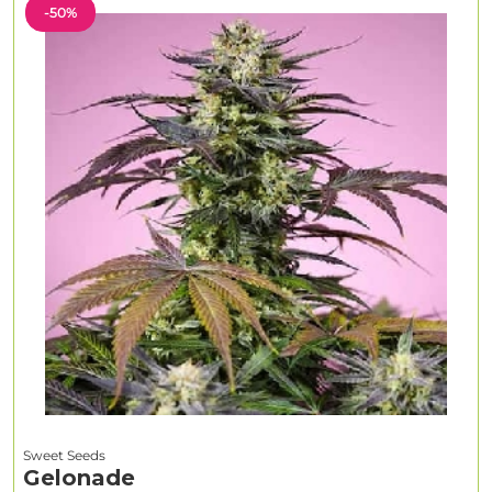
-50%
Sweet Seeds
Gelonade