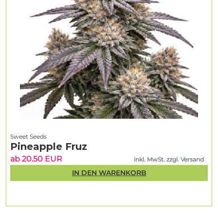
Sweet Seeds
Pineapple Fruz
ab 20.50 EUR
inkl. MwSt. zzgl. Versand
IN DEN WARENKORB