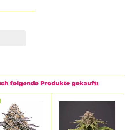
uch folgende Produkte gekauft: