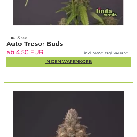
Linda Seeds
Auto Tresor Buds
ab 4.50 EUR
inkl. MwSt. zzgl. Versand
IN DEN WARENKORB