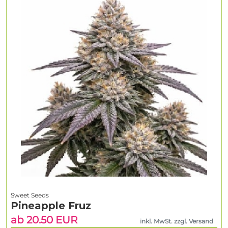
Sweet Seeds
Pineapple Fruz
ab 20.50 EUR
inkl. MwSt. zzgl. Versand