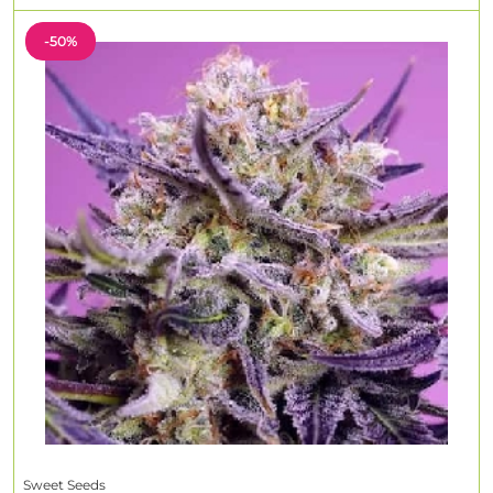
-50%
Sweet Seeds