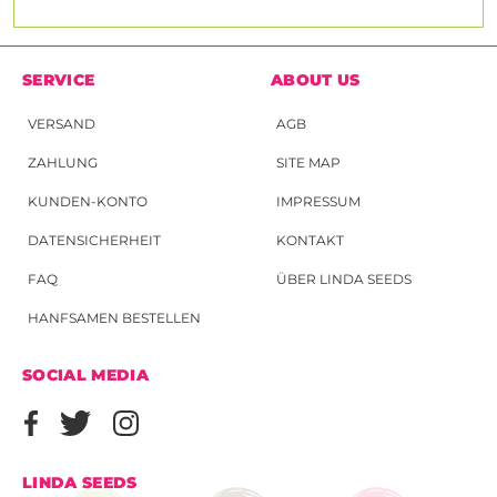
SERVICE
ABOUT US
VERSAND
AGB
ZAHLUNG
SITE MAP
KUNDEN-KONTO
IMPRESSUM
DATENSICHERHEIT
KONTAKT
FAQ
ÜBER LINDA SEEDS
HANFSAMEN BESTELLEN
SOCIAL MEDIA
LINDA SEEDS