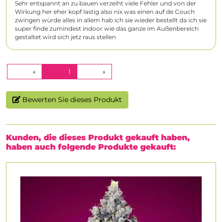
Sehr entspannt an zu bauen verzeiht viele Fehler und von der
Wirkung her eher kopf lastig also nix was einen auf de Couch
zwingen würde alles in allem hab ich sie wieder bestellt da ich sie
super finde zumindest indoor wie das ganze im Außenbereich
gestaltet wird sich jetz raus stellen
(CURRENT)
«
1
»
Bewerten Sie dieses Produkt
Kunden, die dieses Produkt gekauft haben,
haben auch folgende Produkte gekauft: