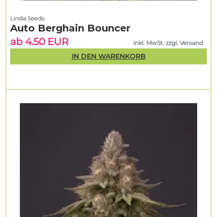
Linda Seeds
Auto Berghain Bouncer
ab 4.50 EUR
inkl. MwSt. zzgl. Versand
IN DEN WARENKORB