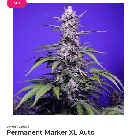
-50%
Sweet Seeds
Permanent Marker XL Auto