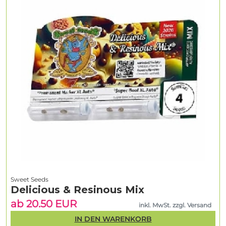
Sweet Seeds
Delicious & Resinous Mix
ab 20.50 EUR
inkl. MwSt. zzgl. Versand
IN DEN WARENKORB