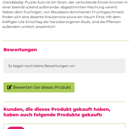
Granddaddy Purple Auto
ist ein Strain, der verlockende Einzel-Aromen in
einer beeindruckend aufeinander abgestimmten Mischung vereint.
Neben dem fruchtigen, von Blaubeere dominierten Fruchtgeschmack
finden sich eine dezente Kräuternote sowie ein Hauch Pinie. Mit dem
kräftigen Lila-Einschlag der harzüberzogenen Buds, sind die Pflanzen
außerdem wirklich ansehnlich!
Bewertungen
Es liegen noch keine Bewertungen vor.
Bewerten Sie dieses Produkt
Kunden, die dieses Produkt gekauft haben,
haben auch folgende Produkte gekauft: