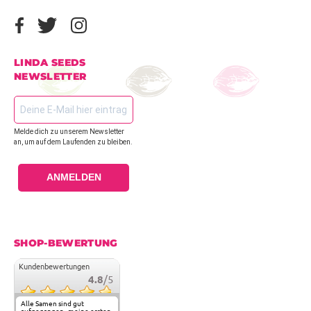
LINDA SEEDS
NEWSLETTER
Melde dich zu unserem Newsletter
an, um auf dem Laufenden zu bleiben.
ANMELDEN
SHOP-BEWERTUNG
Kundenbewertungen
4.8
/5
Alle Samen sind gut