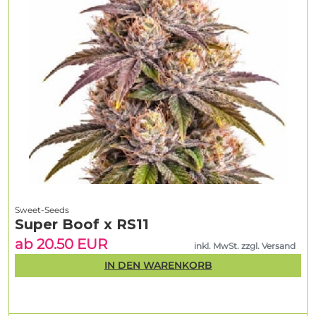
Sweet-Seeds
Super Boof x RS11
ab 20.50 EUR
inkl. MwSt. zzgl. Versand
IN DEN WARENKORB