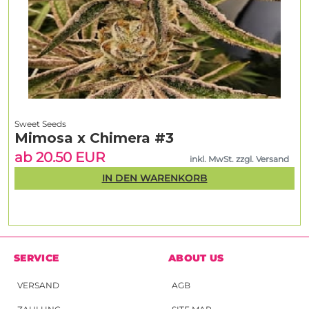
Sweet Seeds
Mimosa x Chimera #3
ab 20.50 EUR
inkl. MwSt. zzgl. Versand
IN DEN WARENKORB
SERVICE
ABOUT US
VERSAND
AGB