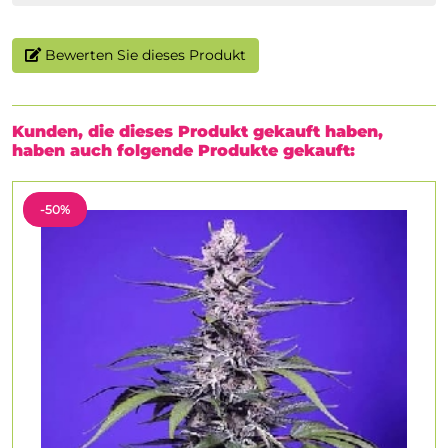
Bewerten Sie dieses Produkt
Kunden, die dieses Produkt gekauft haben,
haben auch folgende Produkte gekauft:
-50%