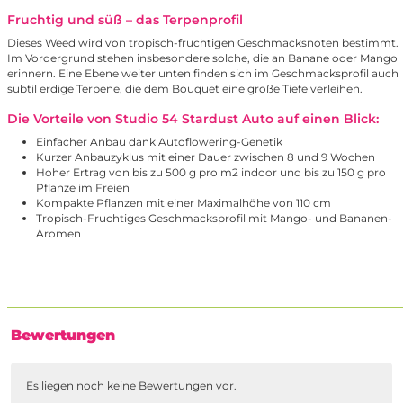
Fruchtig und süß – das Terpenprofil
Dieses Weed wird von tropisch-fruchtigen Geschmacksnoten bestimmt.
Im Vordergrund stehen insbesondere solche, die an Banane oder Mango
erinnern. Eine Ebene weiter unten finden sich im Geschmacksprofil auch
subtil erdige Terpene, die dem Bouquet eine große Tiefe verleihen.
Die Vorteile von Studio 54 Stardust Auto auf einen Blick:
Einfacher Anbau dank Autoflowering-Genetik
Kurzer Anbauzyklus mit einer Dauer zwischen 8 und 9 Wochen
Hoher Ertrag von bis zu 500 g pro m2 indoor und bis zu 150 g pro
Pflanze im Freien
Kompakte Pflanzen mit einer Maximalhöhe von 110 cm
Tropisch-Fruchtiges Geschmacksprofil mit Mango- und Bananen-
Aromen
Bewertungen
Es liegen noch keine Bewertungen vor.