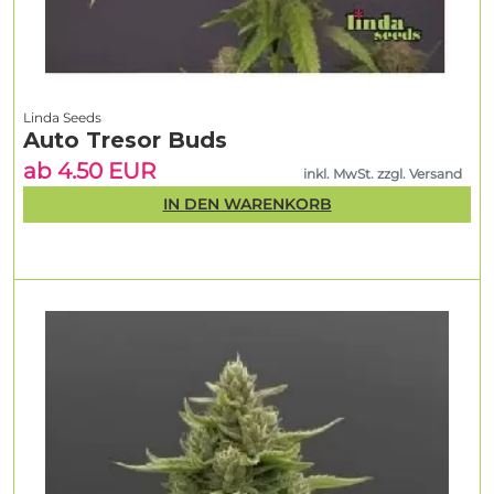
Linda Seeds
Auto Tresor Buds
ab 4.50 EUR
inkl. MwSt. zzgl. Versand
IN DEN WARENKORB