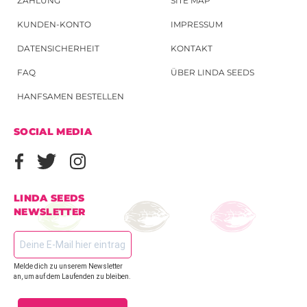
ZAHLUNG
SITE MAP
KUNDEN-KONTO
IMPRESSUM
DATENSICHERHEIT
KONTAKT
FAQ
ÜBER LINDA SEEDS
HANFSAMEN BESTELLEN
SOCIAL MEDIA
LINDA SEEDS
NEWSLETTER
Melde dich zu unserem Newsletter
an, um auf dem Laufenden zu bleiben.