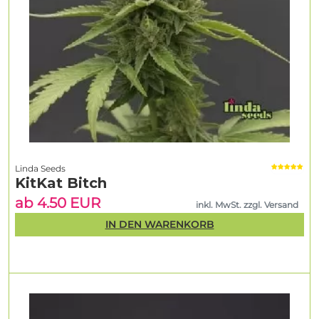
Linda Seeds
KitKat Bitch
ab 4.50 EUR
inkl. MwSt. zzgl. Versand
IN DEN WARENKORB