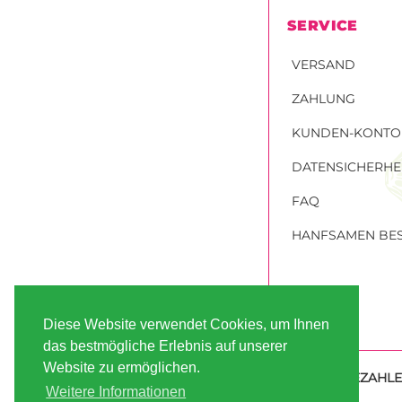
SERVICE
VERSAND
ZAHLUNG
KUNDEN-KONTO
DATENSICHERHE
FAQ
HANFSAMEN BES
Diese Website verwendet Cookies, um Ihnen
das bestmögliche Erlebnis auf unserer
Website zu ermöglichen.
SICHER BEZAHL
Weitere Informationen