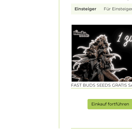
Einsteiger
Für Einsteige
FAST BUDS SEEDS GRATIS 
Einkauf fortführen