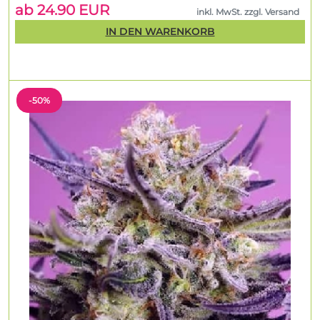
ab 24.90 EUR
inkl. MwSt. zzgl. Versand
IN DEN WARENKORB
-50%