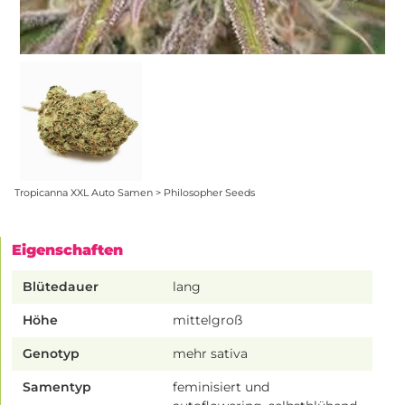
Tropicanna XXL Auto Samen > Philosopher Seeds
Eigenschaften
Blütedauer
lang
Höhe
mittelgroß
Genotyp
mehr sativa
Samentyp
feminisiert und