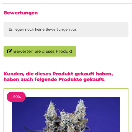
Bewertungen
Es liegen noch keine Bewertungen vor.
Bewerten Sie dieses Produkt
Kunden, die dieses Produkt gekauft haben,
haben auch folgende Produkte gekauft:
-50%