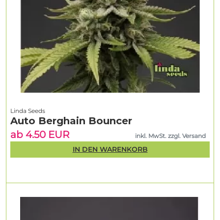
Linda Seeds
Auto Berghain Bouncer
ab 4.50 EUR
inkl. MwSt. zzgl. Versand
IN DEN WARENKORB