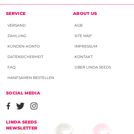
SERVICE
ABOUT US
VERSAND
AGB
ZAHLUNG
SITE MAP
KUNDEN-KONTO
IMPRESSUM
DATENSICHERHEIT
KONTAKT
FAQ
ÜBER LINDA SEEDS
HANFSAMEN BESTELLEN
SOCIAL MEDIA
LINDA SEEDS
NEWSLETTER