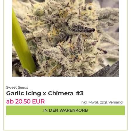
Sweet Seeds
Garlic Icing x Chimera #3
ab 20.50 EUR
inkl. MwSt. zzgl. Versand
IN DEN WARENKORB