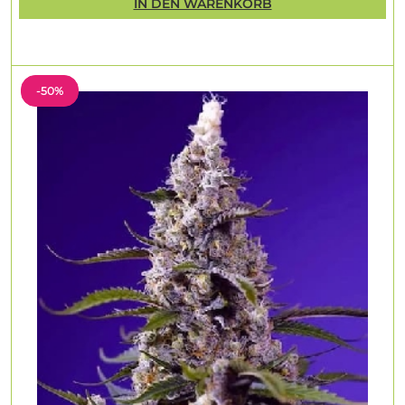
IN DEN WARENKORB
-50%