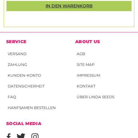
IN DEN WARENKORB
SERVICE
ABOUT US
VERSAND
AGB
ZAHLUNG
SITE MAP
KUNDEN-KONTO
IMPRESSUM
DATENSICHERHEIT
KONTAKT
FAQ
ÜBER LINDA SEEDS
HANFSAMEN BESTELLEN
SOCIAL MEDIA