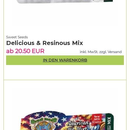
Sweet Seeds
Delicious & Resinous Mix
ab 20.50 EUR
inkl. MwSt. zzgl. Versand
IN DEN WARENKORB