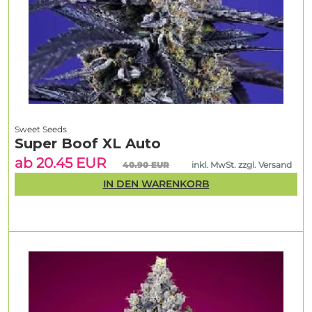
Sweet Seeds
Super Boof XL Auto
ab 20.45 EUR
40.90 EUR
inkl. MwSt. zzgl. Versand
IN DEN WARENKORB