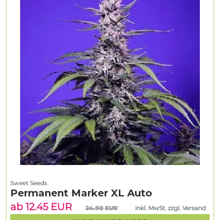
Sweet Seeds
Permanent Marker XL Auto
ab 12.45 EUR
24.90 EUR
inkl. MwSt. zzgl. Versand