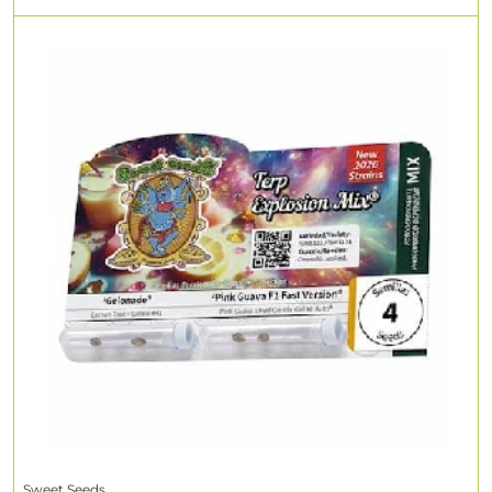
Sweet Seeds