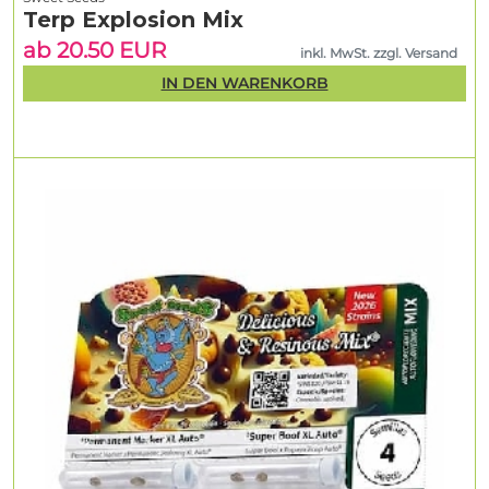
Terp Explosion Mix
ab 20.50 EUR
inkl. MwSt. zzgl. Versand
IN DEN WARENKORB