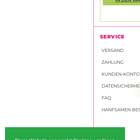
SERVICE
VERSAND
ZAHLUNG
KUNDEN-KONTO
DATENSICHERHE
FAQ
HANFSAMEN BES