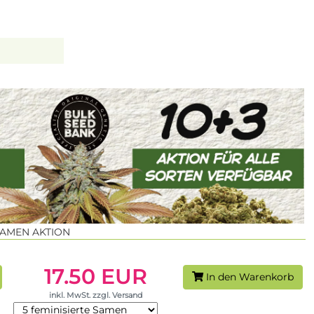
SAMEN AKTION
17.50 EUR
In den Warenkorb
inkl. MwSt. zzgl. Versand