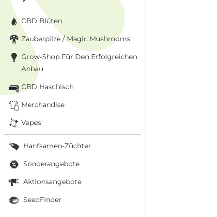
CBD Blüten
Zauberpilze / Magic Mushrooms
Grow-Shop Für Den Erfolgreichen
Anbau
CBD Haschisch
Merchandise
Vapes
Hanfsamen-Züchter
Sonderangebote
Aktionsangebote
SeedFinder