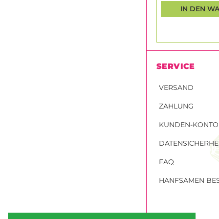
IN DEN W
SERVICE
VERSAND
ZAHLUNG
KUNDEN-KONTO
DATENSICHERHE
FAQ
HANFSAMEN BES