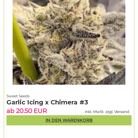
Sweet Seeds
Garlic Icing x Chimera #3
ab 20.50 EUR
inkl. MwSt. zzgl. Versand
IN DEN WARENKORB