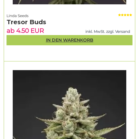
Linda Seeds
Tresor Buds
ab 4.50 EUR
inkl. MwSt. zzgl. Versand
IN DEN WARENKORB