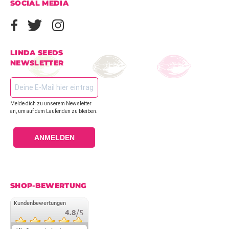
SOCIAL MEDIA
LINDA SEEDS
NEWSLETTER
Melde dich zu unserem Newsletter
an, um auf dem Laufenden zu bleiben.
ANMELDEN
SHOP-BEWERTUNG
Kundenbewertungen
4.8
/5