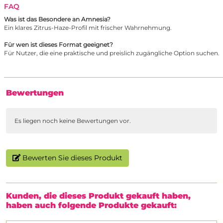
FAQ
Was ist das Besondere an Amnesia?
Ein klares Zitrus-Haze-Profil mit frischer Wahrnehmung.
Für wen ist dieses Format geeignet?
Für Nutzer, die eine praktische und preislich zugängliche Option suchen.
Bewertungen
Es liegen noch keine Bewertungen vor.
Bewerten Sie dieses Produkt
Kunden, die dieses Produkt gekauft haben,
haben auch folgende Produkte gekauft: