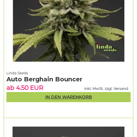
Linda Seeds
Auto Berghain Bouncer
ab 4.50 EUR
inkl. MwSt. zzgl. Versand
IN DEN WARENKORB