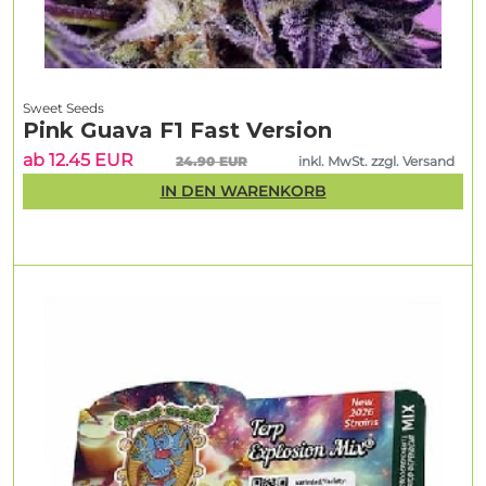
Sweet Seeds
Pink Guava F1 Fast Version
ab 12.45 EUR
24.90 EUR
inkl. MwSt. zzgl. Versand
IN DEN WARENKORB