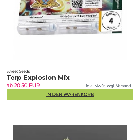
Sweet Seeds
Terp Explosion Mix
ab 20.50 EUR
inkl. MwSt. zzgl. Versand
IN DEN WARENKORB