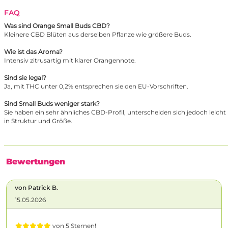
FAQ
Was sind Orange Small Buds CBD?
Kleinere CBD Blüten aus derselben Pflanze wie größere Buds.
Wie ist das Aroma?
Intensiv zitrusartig mit klarer Orangennote.
Sind sie legal?
Ja, mit THC unter 0,2% entsprechen sie den EU-Vorschriften.
Sind Small Buds weniger stark?
Sie haben ein sehr ähnliches CBD-Profil, unterscheiden sich jedoch leicht
in Struktur und Größe.
Bewertungen
von Patrick B.
15.05.2026
von 5 Sternen!