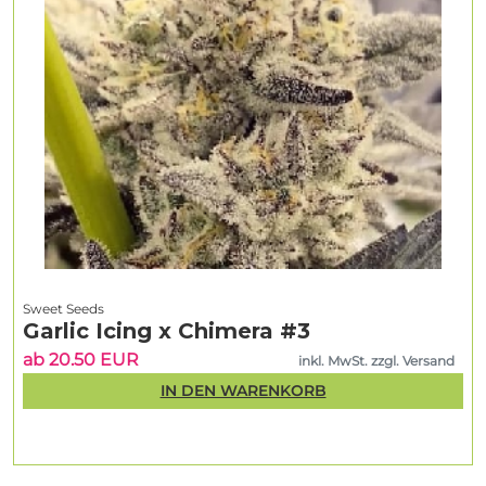
Sweet Seeds
Garlic Icing x Chimera #3
ab 20.50 EUR
inkl. MwSt. zzgl. Versand
IN DEN WARENKORB