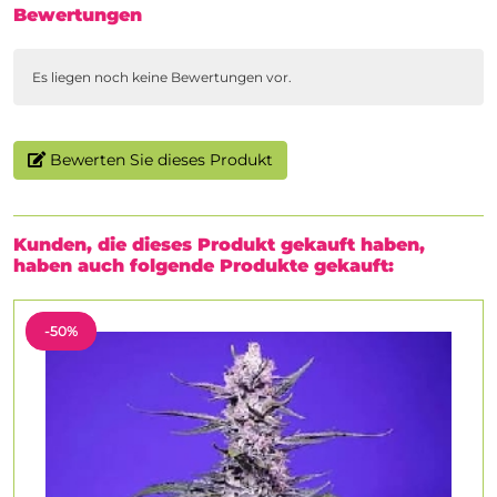
Bewertungen
Es liegen noch keine Bewertungen vor.
Bewerten Sie dieses Produkt
Kunden, die dieses Produkt gekauft haben,
haben auch folgende Produkte gekauft:
-50%