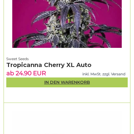
Sweet Seeds
Tropicanna Cherry XL Auto
ab 24.90 EUR
inkl. MwSt. zzgl. Versand
IN DEN WARENKORB