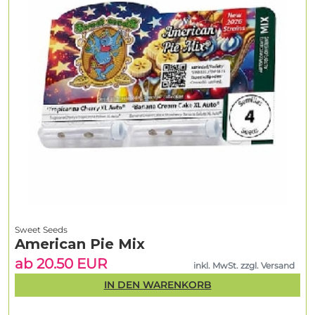
Sweet Seeds
American Pie Mix
ab 20.50 EUR
inkl. MwSt. zzgl. Versand
IN DEN WARENKORB