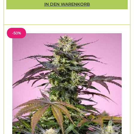
IN DEN WARENKORB
-50%