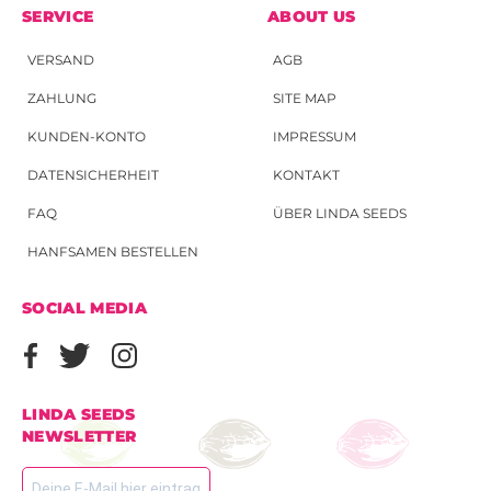
SERVICE
ABOUT US
VERSAND
AGB
ZAHLUNG
SITE MAP
KUNDEN-KONTO
IMPRESSUM
DATENSICHERHEIT
KONTAKT
FAQ
ÜBER LINDA SEEDS
HANFSAMEN BESTELLEN
SOCIAL MEDIA
LINDA SEEDS
NEWSLETTER