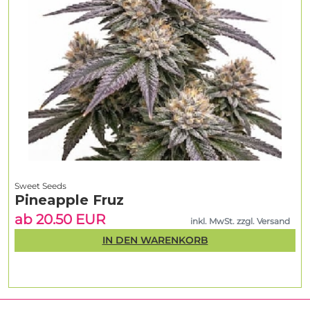
Sweet Seeds
Pineapple Fruz
ab 20.50 EUR
inkl. MwSt. zzgl. Versand
IN DEN WARENKORB