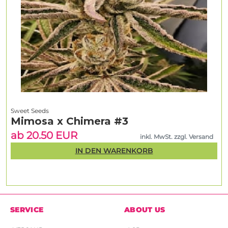
Sweet Seeds
Mimosa x Chimera #3
ab 20.50 EUR
inkl. MwSt. zzgl. Versand
IN DEN WARENKORB
SERVICE
ABOUT US