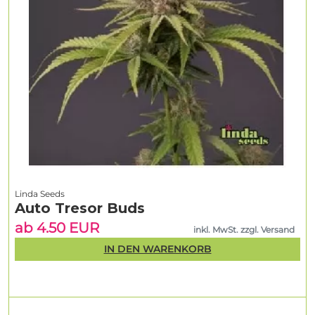
Linda Seeds
Auto Tresor Buds
ab 4.50 EUR
inkl. MwSt. zzgl. Versand
IN DEN WARENKORB