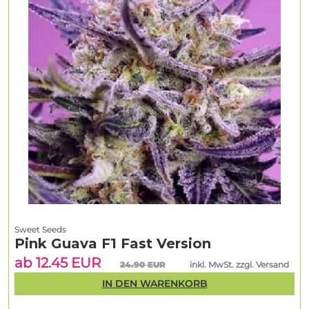
Sweet Seeds
Pink Guava F1 Fast Version
ab 12.45 EUR
24.90 EUR
inkl. MwSt. zzgl. Versand
IN DEN WARENKORB