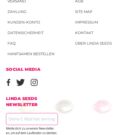
VERSAND
AGB
ZAHLUNG
SITE MAP
KUNDEN-KONTO
IMPRESSUM
DATENSICHERHEIT
KONTAKT
FAQ
ÜBER LINDA SEEDS
HANFSAMEN BESTELLEN
SOCIAL MEDIA
LINDA SEEDS
NEWSLETTER
Melde dich zu unserem Newsletter
an, um auf dem Laufenden zu bleiben.