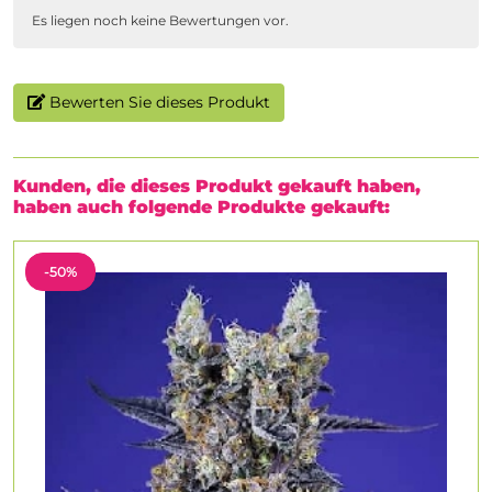
Es liegen noch keine Bewertungen vor.
Bewerten Sie dieses Produkt
Kunden, die dieses Produkt gekauft haben,
haben auch folgende Produkte gekauft:
-50%