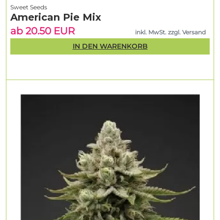
Sweet Seeds
American Pie Mix
ab 20.50 EUR
inkl. MwSt. zzgl. Versand
IN DEN WARENKORB