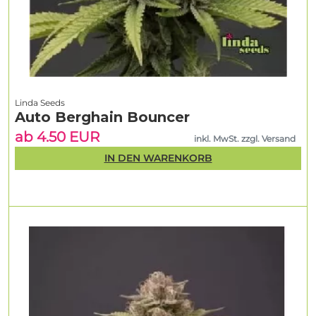
Linda Seeds
Auto Berghain Bouncer
ab 4.50 EUR
inkl. MwSt. zzgl. Versand
IN DEN WARENKORB