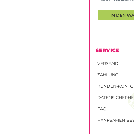
IN DEN W
SERVICE
VERSAND
ZAHLUNG
KUNDEN-KONTO
DATENSICHERHE
FAQ
HANFSAMEN BES