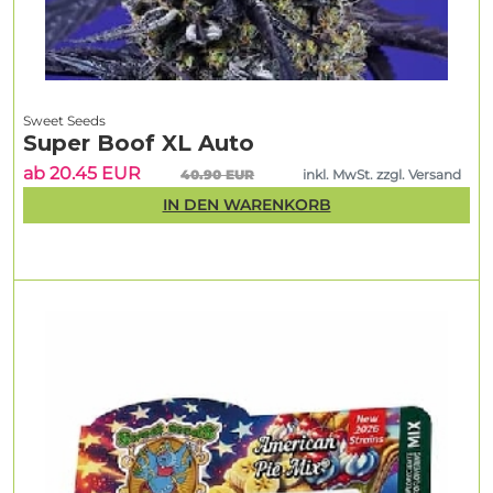
Sweet Seeds
Super Boof XL Auto
ab 20.45 EUR
40.90 EUR
inkl. MwSt. zzgl. Versand
IN DEN WARENKORB