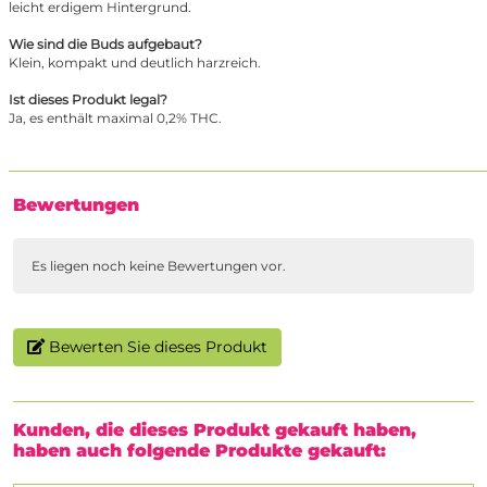
leicht erdigem Hintergrund.
Wie sind die Buds aufgebaut?
Klein, kompakt und deutlich harzreich.
Ist dieses Produkt legal?
Ja, es enthält maximal 0,2% THC.
Bewertungen
Es liegen noch keine Bewertungen vor.
Bewerten Sie dieses Produkt
Kunden, die dieses Produkt gekauft haben,
haben auch folgende Produkte gekauft: