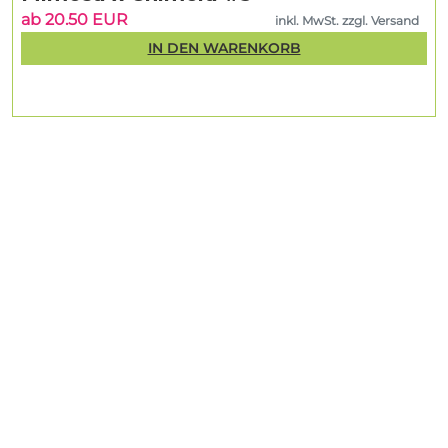
ab 20.50 EUR
inkl. MwSt. zzgl. Versand
IN DEN WARENKORB