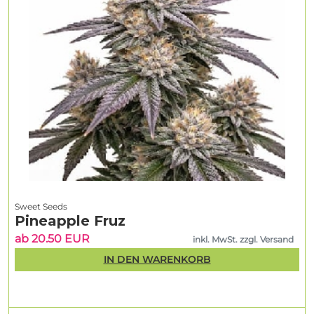
Sweet Seeds
Pineapple Fruz
ab 20.50 EUR
inkl. MwSt. zzgl. Versand
IN DEN WARENKORB