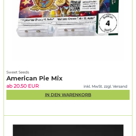
Sweet Seeds
American Pie Mix
ab 20.50 EUR
inkl. MwSt. zzgl. Versand
IN DEN WARENKORB