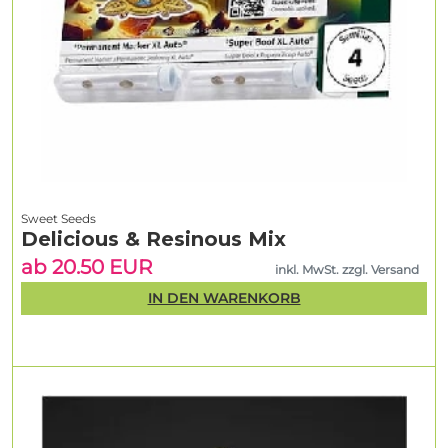
Sweet Seeds
Delicious & Resinous Mix
ab 20.50 EUR
inkl. MwSt. zzgl. Versand
IN DEN WARENKORB