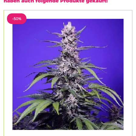
haben auch folgende Produkte gekauft:
-50%