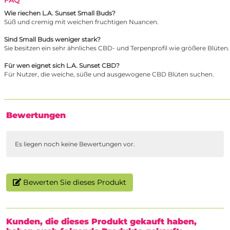
Wie riechen L.A. Sunset Small Buds?
Süß und cremig mit weichen fruchtigen Nuancen.
Sind Small Buds weniger stark?
Sie besitzen ein sehr ähnliches CBD- und Terpenprofil wie größere Blüten.
Für wen eignet sich L.A. Sunset CBD?
Für Nutzer, die weiche, süße und ausgewogene CBD Blüten suchen.
Bewertungen
Es liegen noch keine Bewertungen vor.
Bewerten Sie dieses Produkt
Kunden, die dieses Produkt gekauft haben,