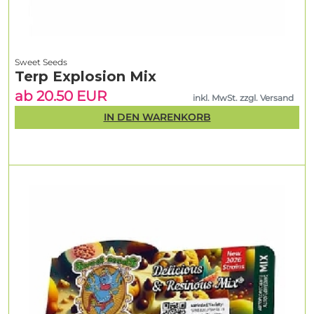
Sweet Seeds
Terp Explosion Mix
ab 20.50 EUR
inkl. MwSt. zzgl. Versand
IN DEN WARENKORB