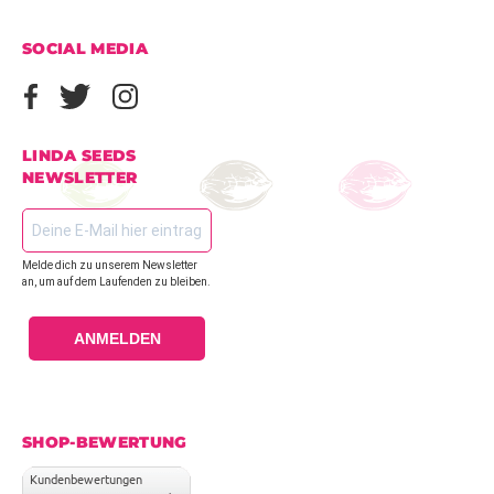
SOCIAL MEDIA
LINDA SEEDS
NEWSLETTER
Melde dich zu unserem Newsletter
an, um auf dem Laufenden zu bleiben.
ANMELDEN
SHOP-BEWERTUNG
Kundenbewertungen