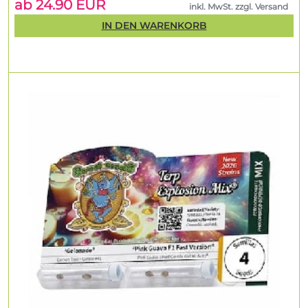
ab 24.90 EUR
inkl. MwSt. zzgl. Versand
IN DEN WARENKORB