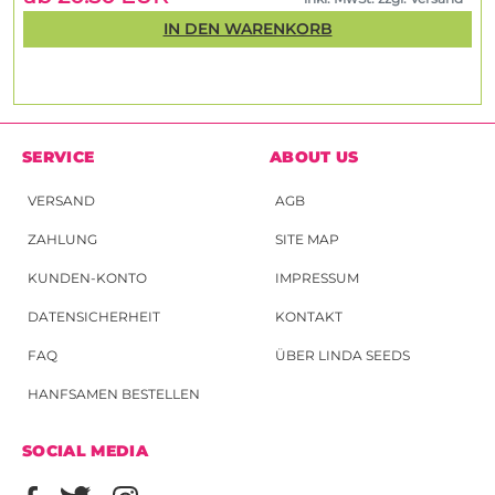
IN DEN WARENKORB
SERVICE
ABOUT US
VERSAND
AGB
ZAHLUNG
SITE MAP
KUNDEN-KONTO
IMPRESSUM
DATENSICHERHEIT
KONTAKT
FAQ
ÜBER LINDA SEEDS
HANFSAMEN BESTELLEN
SOCIAL MEDIA