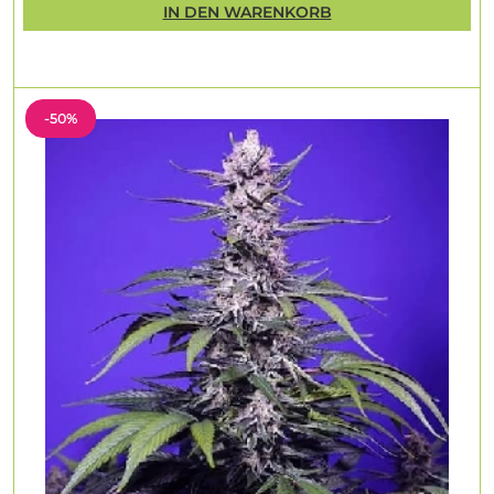
IN DEN WARENKORB
-50%