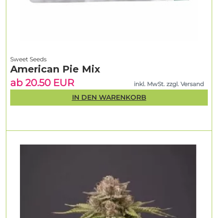
Sweet Seeds
American Pie Mix
ab 20.50 EUR
inkl. MwSt. zzgl. Versand
IN DEN WARENKORB