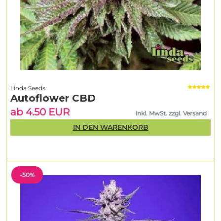
Linda Seeds
Autoflower CBD
ab 4.50 EUR
inkl. MwSt. zzgl. Versand
IN DEN WARENKORB
-50%