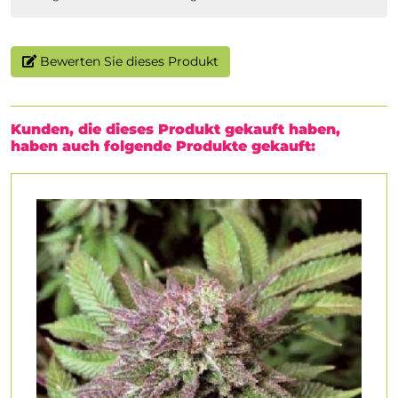
Bewerten Sie dieses Produkt
Kunden, die dieses Produkt gekauft haben,
haben auch folgende Produkte gekauft: