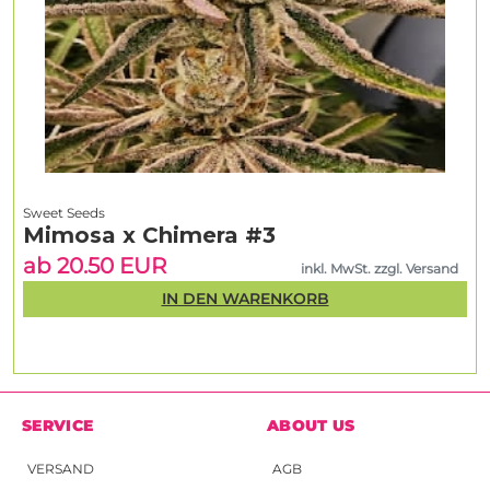
Sweet Seeds
Mimosa x Chimera #3
ab 20.50 EUR
inkl. MwSt. zzgl. Versand
IN DEN WARENKORB
SERVICE
ABOUT US
VERSAND
AGB