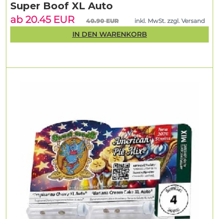
Super Boof XL Auto
ab 20.45 EUR
40.90 EUR
inkl. MwSt. zzgl. Versand
IN DEN WARENKORB