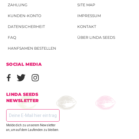
ZAHLUNG
SITE MAP
KUNDEN-KONTO
IMPRESSUM
DATENSICHERHEIT
KONTAKT
FAQ
ÜBER LINDA SEEDS
HANFSAMEN BESTELLEN
SOCIAL MEDIA
LINDA SEEDS
NEWSLETTER
Melde dich zu unserem Newsletter
an, um auf dem Laufenden zu bleiben.