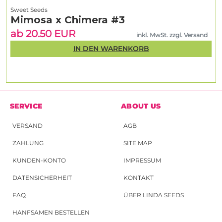
Sweet Seeds
Mimosa x Chimera #3
ab 20.50 EUR
inkl. MwSt. zzgl. Versand
IN DEN WARENKORB
SERVICE
ABOUT US
VERSAND
AGB
ZAHLUNG
SITE MAP
KUNDEN-KONTO
IMPRESSUM
DATENSICHERHEIT
KONTAKT
FAQ
ÜBER LINDA SEEDS
HANFSAMEN BESTELLEN