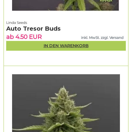
Linda Seeds
Auto Tresor Buds
ab 4.50 EUR
inkl. MwSt. zzgl. Versand
IN DEN WARENKORB