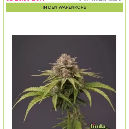
IN DEN WARENKORB