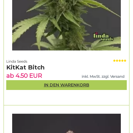
Linda Seeds
KitKat Bitch
ab 4.50 EUR
inkl. MwSt. zzgl. Versand
IN DEN WARENKORB