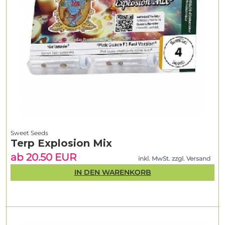
Sweet Seeds
Terp Explosion Mix
ab 20.50 EUR
inkl. MwSt. zzgl. Versand
IN DEN WARENKORB