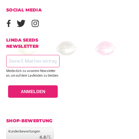
SOCIAL MEDIA
LINDA SEEDS
NEWSLETTER
Melde dich zu unserem Newsletter
an, um auf dem Laufenden zu bleiben.
ANMELDEN
SHOP-BEWERTUNG
Kundenbewertungen
4.8
/5