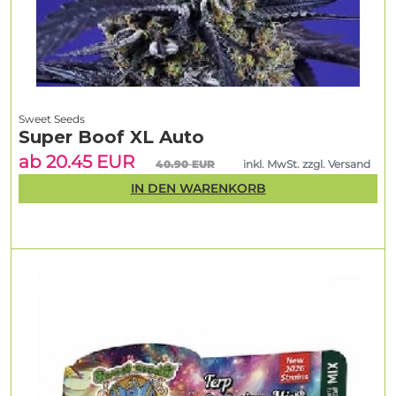
Sweet Seeds
Super Boof XL Auto
ab 20.45 EUR
40.90 EUR
inkl. MwSt. zzgl. Versand
IN DEN WARENKORB