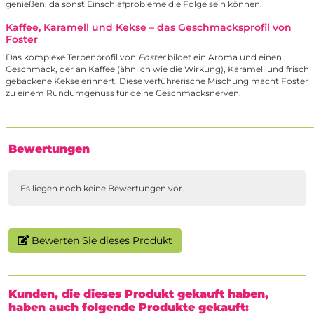
genießen, da sonst Einschlafprobleme die Folge sein können.
Kaffee, Karamell und Kekse – das Geschmacksprofil von
Foster
Das komplexe Terpenprofil von
Foster
bildet ein Aroma und einen
Geschmack, der an Kaffee (ähnlich wie die Wirkung), Karamell und frisch
gebackene Kekse erinnert. Diese verführerische Mischung macht Foster
zu einem Rundumgenuss für deine Geschmacksnerven.
Bewertungen
Es liegen noch keine Bewertungen vor.
Bewerten Sie dieses Produkt
Kunden, die dieses Produkt gekauft haben,
haben auch folgende Produkte gekauft: