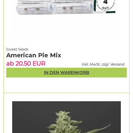
Sweet Seeds
American Pie Mix
ab 20.50 EUR
inkl. MwSt. zzgl. Versand
IN DEN WARENKORB