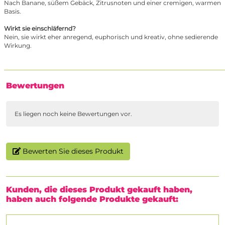
Nach Banane, süßem Gebäck, Zitrusnoten und einer cremigen, warmen
Basis.
Wirkt sie einschläfernd?
Nein, sie wirkt eher anregend, euphorisch und kreativ, ohne sedierende
Wirkung.
Bewertungen
Es liegen noch keine Bewertungen vor.
Bewerten Sie dieses Produkt
Kunden, die dieses Produkt gekauft haben,
haben auch folgende Produkte gekauft: