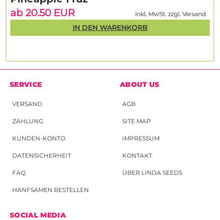
ab 20.50 EUR
inkl. MwSt. zzgl. Versand
IN DEN WARENKORB
SERVICE
ABOUT US
VERSAND
AGB
ZAHLUNG
SITE MAP
KUNDEN-KONTO
IMPRESSUM
DATENSICHERHEIT
KONTAKT
FAQ
ÜBER LINDA SEEDS
HANFSAMEN BESTELLEN
SOCIAL MEDIA