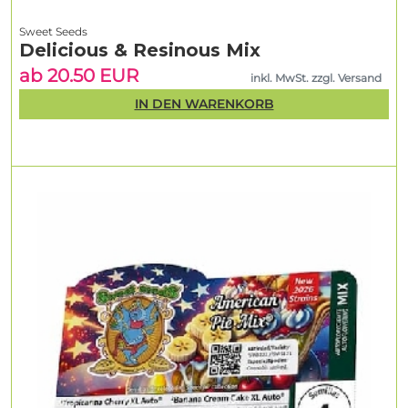
Sweet Seeds
Delicious & Resinous Mix
ab 20.50 EUR
inkl. MwSt. zzgl. Versand
IN DEN WARENKORB