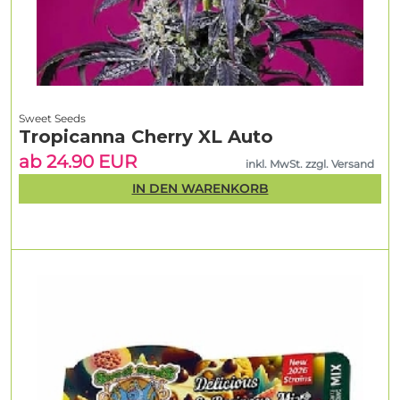
Sweet Seeds
Tropicanna Cherry XL Auto
ab 24.90 EUR
inkl. MwSt. zzgl. Versand
IN DEN WARENKORB