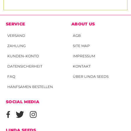
SERVICE
ABOUT US
VERSAND
AGB
ZAHLUNG
SITE MAP
KUNDEN-KONTO
IMPRESSUM
DATENSICHERHEIT
KONTAKT
FAQ
ÜBER LINDA SEEDS
HANFSAMEN BESTELLEN
SOCIAL MEDIA
LINDA SEEDS