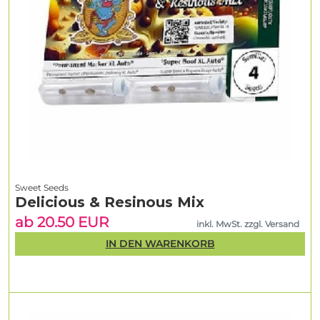
Sweet Seeds
Delicious & Resinous Mix
ab 20.50 EUR
inkl. MwSt. zzgl. Versand
IN DEN WARENKORB