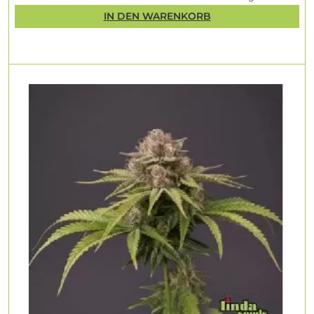
IN DEN WARENKORB