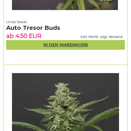
Linda Seeds
Auto Tresor Buds
ab 4.50 EUR
inkl. MwSt. zzgl. Versand
IN DEN WARENKORB