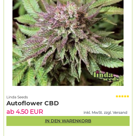
Linda Seeds
Autoflower CBD
ab 4.50 EUR
inkl. MwSt. zzgl. Versand
IN DEN WARENKORB