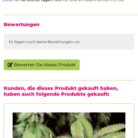
Bewertungen
Es liegen noch keine Bewertungen vor.
Bewerten Sie dieses Produkt
Kunden, die dieses Produkt gekauft haben,
haben auch folgende Produkte gekauft: