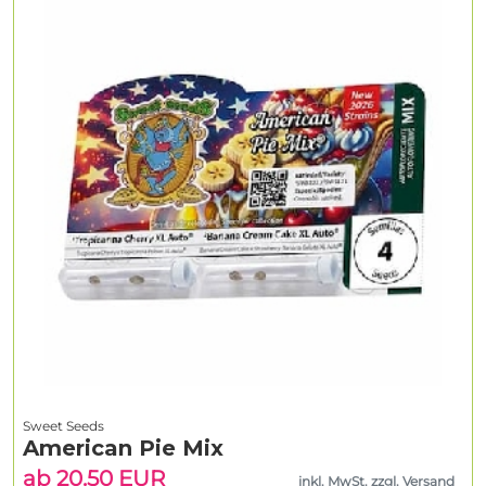
Sweet Seeds
American Pie Mix
ab 20.50 EUR
inkl. MwSt. zzgl. Versand