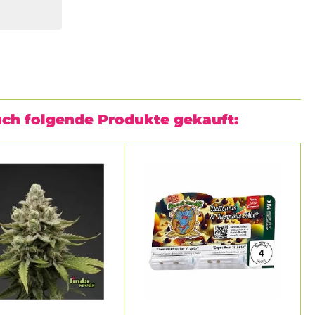
uch folgende Produkte gekauft: