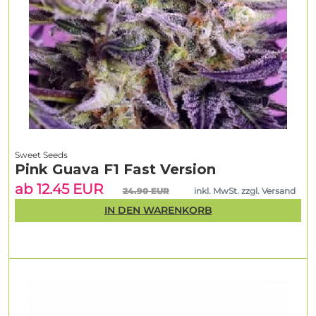
Sweet Seeds
Pink Guava F1 Fast Version
ab 12.45 EUR
24.90 EUR
inkl. MwSt. zzgl. Versand
IN DEN WARENKORB