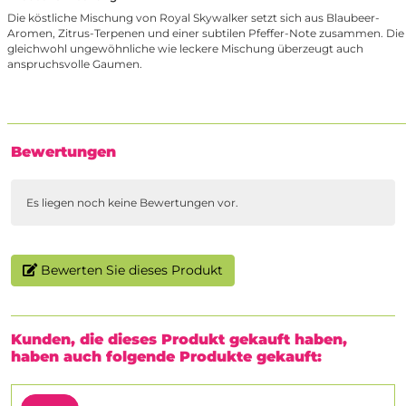
Die köstliche Mischung von Royal Skywalker setzt sich aus Blaubeer-
Aromen, Zitrus-Terpenen und einer subtilen Pfeffer-Note zusammen. Die
gleichwohl ungewöhnliche wie leckere Mischung überzeugt auch
anspruchsvolle Gaumen.
Bewertungen
Es liegen noch keine Bewertungen vor.
Bewerten Sie dieses Produkt
Kunden, die dieses Produkt gekauft haben,
haben auch folgende Produkte gekauft: