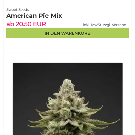
Sweet Seeds
American Pie Mix
ab 20.50 EUR
inkl. MwSt. zzgl. Versand
IN DEN WARENKORB