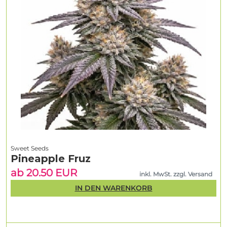
Sweet Seeds
Pineapple Fruz
ab 20.50 EUR
inkl. MwSt. zzgl. Versand
IN DEN WARENKORB