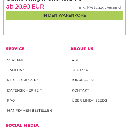
ab 20.50 EUR
inkl. MwSt. zzgl. Versand
IN DEN WARENKORB
SERVICE
ABOUT US
VERSAND
AGB
ZAHLUNG
SITE MAP
KUNDEN-KONTO
IMPRESSUM
DATENSICHERHEIT
KONTAKT
FAQ
ÜBER LINDA SEEDS
HANFSAMEN BESTELLEN
SOCIAL MEDIA