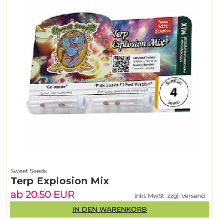
Sweet Seeds
Terp Explosion Mix
ab 20.50 EUR
inkl. MwSt. zzgl. Versand
IN DEN WARENKORB